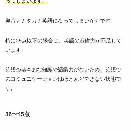
ってしまいます。
発音もカタカナ英語になってしまいがちです。
特に25点以下の場合は、英語の基礎力が不足して
います。
英語の基本的な知識や語彙力がないため、英語で
のコミュニケーションはほとんどできない状態で
す。
36〜45点