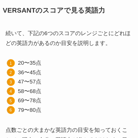
VERSANTのスコアで見る英語力
続いて、下記の6つのスコアのレンジごとにどれほ
どの英語力があるのか目安を説明します。
20〜35点
36〜45点
47〜57点
58〜68点
69〜78点
79〜80点
点数ごとの大まかな英語力の目安を知っておくこ