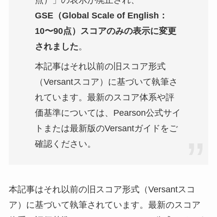
GSE（Global Scale of English：
10〜90点）スコアのみの表示に変更
されました
。
本記事はそれ以前の旧スコア形式
（Versantスコア）に基づいて執筆さ
れています。最新のスコア体系や評
価基準については、Pearson公式サイ
トまたは最新版のVersantガイドをご
確認ください。
本記事はそれ以前の旧スコア形式（Versantスコ
ア）に基づいて執筆されています。最新のスコア