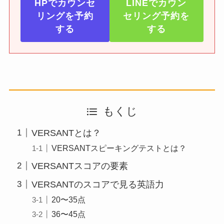
HPでカウンセ
LINEでカウン
リングを予約
セリング予約を
する
する
もくじ
VERSANTとは？
VERSANTスピーキングテストとは？
VERSANTスコアの要素
VERSANTのスコアで見る英語力
20〜35点
36〜45点