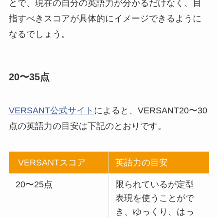
とで、現在の自分の英語力が分かるだけなく、目
指すべきスコアが具体的にイメージできるように
なるでしょう。
20〜35点
VERSANT公式サイト
によると、VERSANT20〜30
点の英語力の目安は下記のとおりです。
VERSANTスコア
英語力の目安
20〜25点
限られているが定型
表現を使うことがで
き、ゆっくり、はっ