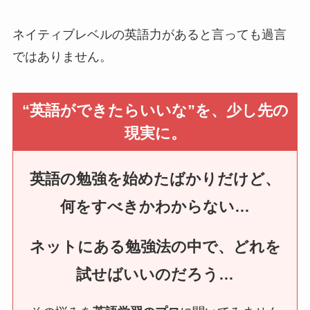
ネイティブレベルの英語力があると言っても過言
ではありません。
“英語ができたらいいな”を、少し先の
現実に。
英語の勉強を始めたばかりだけど、
何をすべきかわからない…
ネットにある勉強法の中で、どれを
試せばいいのだろう…