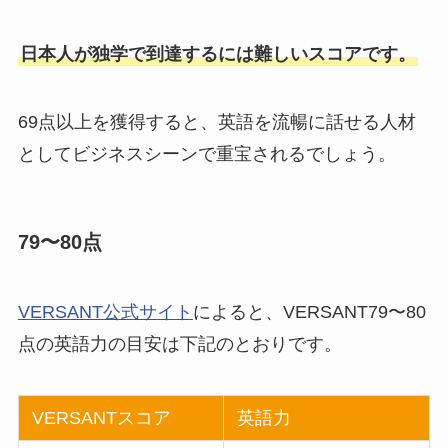
日本人が独学で到達するには難しいスコアです。
69点以上を獲得すると、英語を流暢に話せる人材
としてビジネスシーンで重宝されるでしょう。
79〜80点
VERSANT公式サイト
によると、VERSANT79〜80
点の英語力の目安は下記のとおりです。
VERSANTスコア
英語力