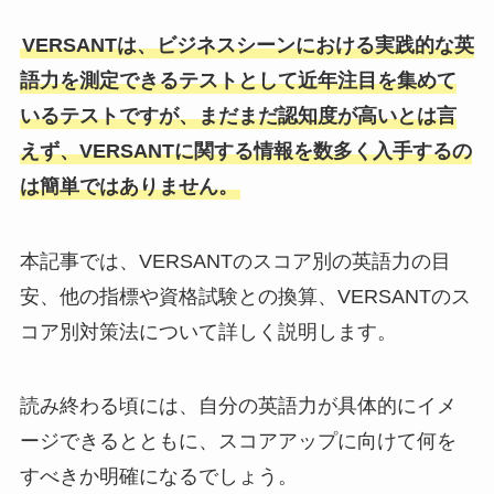
VERSANTは、ビジネスシーンにおける実践的な英
語力を測定できるテストとして近年注目を集めて
いるテストですが、まだまだ認知度が高いとは言
えず、VERSANTに関する情報を数多く入手するの
は簡単ではありません。
本記事では、VERSANTのスコア別の英語力の目
安、他の指標や資格試験との換算、VERSANTのス
コア別対策法について詳しく説明します。
読み終わる頃には、自分の英語力が具体的にイメ
ージできるとともに、スコアアップに向けて何を
すべきか明確になるでしょう。