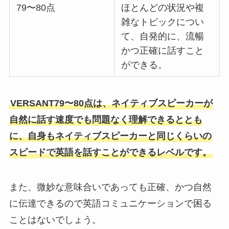
79〜80点
ほとんどの状況や複
雑なトピックについ
て、自発的に、流暢
かつ正確に話すこと
ができる。
VERSANT79〜80点は、ネイティブスピーカーが
自然に話す速度でも問題なく理解できるととも
に、自身もネイティブスピーカーと同じくらいの
スピードで英語を話すことができるレベルです。
また、微妙な意味合いであっても正確、かつ自然
に伝達できるので英語コミュニケーションで困る
ことはないでしょう。