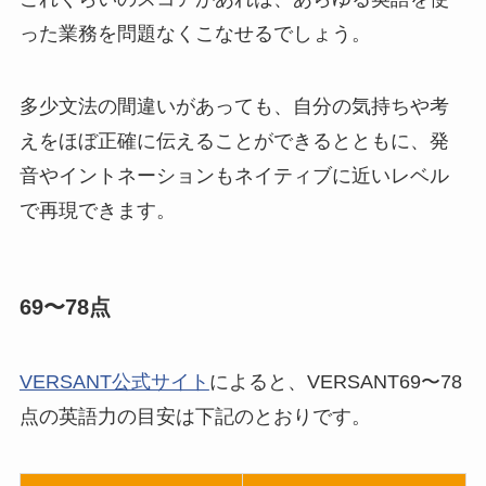
った業務を問題なくこなせるでしょう。
多少文法の間違いがあっても、自分の気持ちや考
えをほぼ正確に伝えることができるとともに、発
音やイントネーションもネイティブに近いレベル
で再現できます。
69〜78点
VERSANT公式サイト
によると、VERSANT69〜78
点の英語力の目安は下記のとおりです。