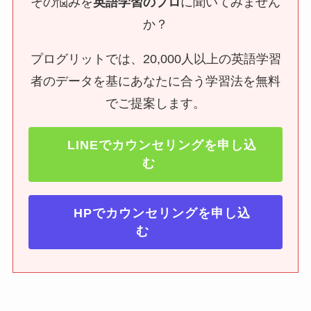
その悩みを
英語学習のプロ
に聞いてみません
か？
プログリットでは、20,000人以上の英語学習
者のデータを基にあなたに合う学習法を無料
でご提案します。
LINEで
カウンセリング
を申し込
む
HPでカウンセリングを申し込
む