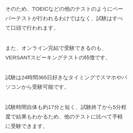
そのため、TOEICなどの他のテストのようにペー
パーテストが行われるわけではなく、試験はすべ
て口頭で行われます。
また、オンライン完結で受験できるのも、
VERSANTスピーキングテストの特徴です。
試験は24時間365日好きなタイミングでスマホやパ
ソコンから受験可能です。
試験時間自体も約17分と短く、試験終了から5分程
度で結果もわかるため、他のテストに比べて手軽
に受験できます。