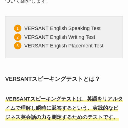
ついて紹介します。
VERSANT English Speaking Test
VERSANT English Writing Test
VERSANT English Placement Test
VERSANTスピーキングテストとは？
VERSANTスピーキングテストは、英語をリアルタ
イムで理解し瞬時に返答するという、実践的なビ
ジネス英会話の力を測定するためのテストです。