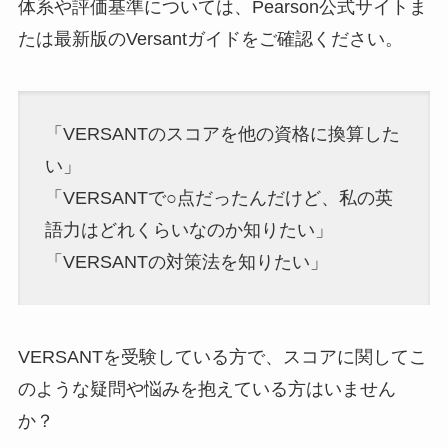
体系や評価基準については、Pearson公式サイトま
たは最新版のVersantガイドをご確認ください。
「VERSANTのスコアを他の資格に換算した
い」
「VERSANTで○点だったんだけど、私の英
語力はどれくらいなのか知りたい」
「VERSANTの対策法を知りたい」
VERSANTを受験している方で、スコアに関してこ
のような疑問や悩みを抱えている方はいません
か？