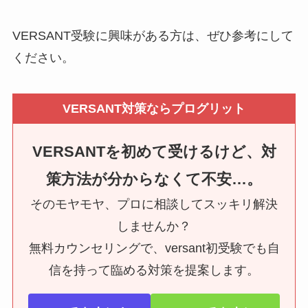
VERSANT受験に興味がある方は、ぜひ参考にして
ください。
VERSANT対策ならプログリット
VERSANTを初めて受けるけど、対
策方法が分からなくて不安…。
そのモヤモヤ、プロに相談してスッキリ解決
しませんか？
無料カウンセリングで、versant初受験でも自
信を持って臨める対策を提案します。