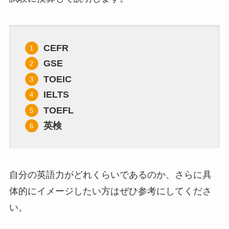
CEFR
GSE
TOEIC
IELTS
TOEFL
英検
自分の英語力がどれくらいであるのか、さらに具
体的にイメージしたい方はぜひ参考にしてくださ
い。