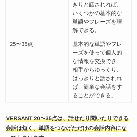
きりと話されれば、
いくつかの基本的な
単語やフレーズを理
解できる。
25〜35点
基本的な単語やフレ
ーズを使って個人的
な情報を交換でき、
相手からゆっくり、
はっきりと話されれ
ば、簡単な会話をす
ることができる。
VERSANT 20〜35点は、話せたり聞いたりできる
会話は短く、単語をつなげただけの会話内容にな