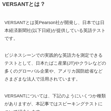
VERSANTとは？
VERSANTとは英Pearson社が開発し、日本では日
本経済新聞社(以下日経)が提供している英語テスト
です。
ビジネスシーンでの実践的な英語力を測定できる
テストとして、日本たばこ産業(JT)やクラレなどの
多くのグローバル企業や、アメリカ国防総省など
さまざまな法人で活用されています。
VERSANTについては、下記のようにいくつか種類
がありますが、本記事ではスピーキングテストに