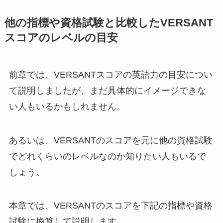
他の指標や資格試験と比較したVERSANT
スコアのレベルの目安
前章では、VERSANTスコアの英語力の目安につい
て説明しましたが、まだ具体的にイメージできな
い人もいるかもしれません。
あるいは、VERSANTのスコアを元に他の資格試験
でどれくらいのレベルなのか知りたい人もいるで
しょう。
本章では、VERSANTのスコアを下記の指標や資格
試験に換算して説明します。