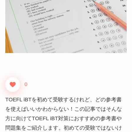
0
TOEFL iBTを初めて受験するけれど、どの参考書
を使えばいいかわからない！この記事ではそんな
方に向けてTOEFL iBT対策におすすめの参考書や
問題集をご紹介します。初めての受験ではないけ