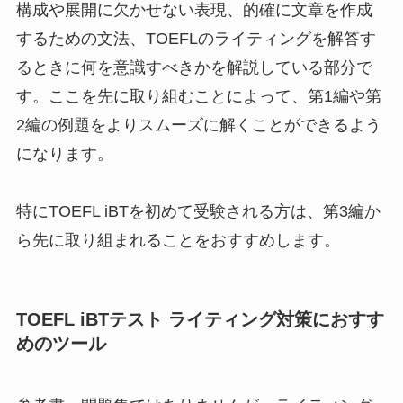
構成や展開に欠かせない表現、的確に文章を作成
するための文法、TOEFLのライティングを解答す
るときに何を意識すべきかを解説している部分で
す。ここを先に取り組むことによって、第1編や第
2編の例題をよりスムーズに解くことができるよう
になります。
特にTOEFL iBTを初めて受験される方は、第3編か
ら先に取り組まれることをおすすめします。
TOEFL iBTテスト ライティング対策におすす
めのツール