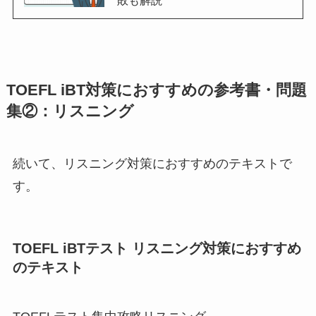
敗も解説
TOEFL iBT対策におすすめの参考書・問題
集②：リスニング
続いて、リスニング対策におすすめのテキストで
す。
TOEFL iBTテスト リスニング対策におすすめ
のテキスト