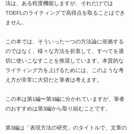
法は、ある程度機能しますが、それだけでは
TOEFLのライティングで高得点を取ることはでき
ません。
この本では、そういった一つの方法論に依拠する
のではなく、様々な方法を折衷して、すべてを適
切に使いこなすことを推奨しています。本質的な
ライティング力を上げるためには、このような考
え方が非常に大切だと筆者は考えます。
この本は第1編〜第3編に分かれていますが、筆者
のおすすめは第3編から取り組むことです。
第3編は「表現方法の研究」のタイトルで、文章の