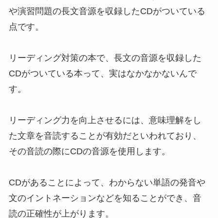
や演習問題の長文音源を収録したCDがついている
点です。
リーディング対策の本で、長文の音源を収録した
CDがついている本って、実はなかなかないんで
す。
リーディング力を向上させるには、意味理解をし
た文章を音読することが有効だといわれており、
その音読の際にCDの音源を使用します。
CDがあることによって、わからない単語の発音や
文のイントネーションなどを知ることができ、音
読の正確性が上がります。