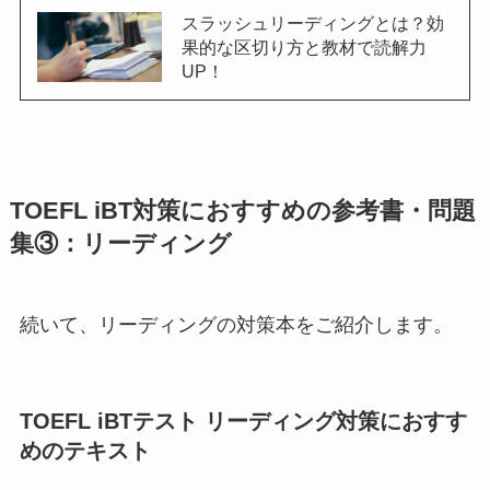
スラッシュリーディングとは？効
果的な区切り方と教材で読解力
UP！
TOEFL iBT対策におすすめの参考書・問題
集③：リーディング
続いて、リーディングの対策本をご紹介します。
TOEFL iBTテスト リーディング対策におすす
めのテキスト