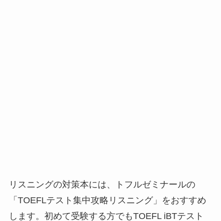
リスニングの対策本には、トフルゼミナールの
「TOEFLテスト集中攻略リスニング」をおすすめ
します。初めて受験する方でもTOEFL iBTテスト