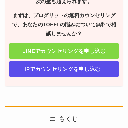
次の壁も超えられます。
まずは、プログリットの無料カウンセリング
で、あなたのTOEFLの悩みについて無料で相
談しませんか？
LINEで
カウンセリング
を申し込む
HPでカウンセリングを申し込む
もくじ