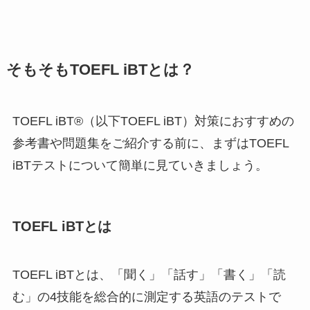
そもそもTOEFL iBTとは？
TOEFL iBT®（以下TOEFL iBT）対策におすすめの
参考書や問題集をご紹介する前に、まずはTOEFL
iBTテストについて簡単に見ていきましょう。
TOEFL iBTとは
TOEFL iBTとは、「聞く」「話す」「書く」「読
む」の4技能を総合的に測定する英語のテストで