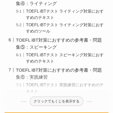
集④：ライティング
TOEFL iBTテスト ライティング対策におす
すめのテキスト
TOEFL iBTテスト ライティング対策におす
すめのツール
TOEFL iBT対策におすすめの参考書・問題
集⑤：スピーキング
TOEFL iBTテスト スピーキング対策におす
すめのテキスト
TOEFL iBT対策におすすめの参考書・問題
集⑥：実践練習
TOEFL iBTテスト 実践練習におすすめのテ
キスト
クリックでもくじを表示する