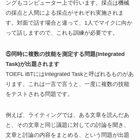
ングもコンピューター上で行います。採点は機械
の採点と人間による採点がそれぞれ実施されま
す。対面で話す場合と違って、1人でマイクに向か
って話しますので、これも訓練が必要です。
⑤同時に複数の技能を測定する問題(Integrated
Task)が出題されます
TOEFL iBTにはIntegrated Taskと呼ばれるものがあ
ります。これは一言で言うと、一度に複数の技能
をテストされる問題です。
例えば、ライティングでは、ある文章を読んだあ
と、その文章と同じ議題に対しての討論を聞き、
文章と討論の内容をまとめる、という問題が出題