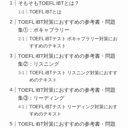
そもそもTOEFL iBTとは？
TOEFL iBTとは
TOEFL iBT対策におすすめの参考書・問題
集①：ボキャブラリー
TOEFL iBTテスト ボキャブラリー対策にお
すすめのテキスト
TOEFL iBT対策におすすめの参考書・問題
集②：リスニング
TOEFL iBTテスト リスニング対策におすす
めのテキスト
TOEFL iBT対策におすすめの参考書・問題
集③：リーディング
TOEFL iBTテスト リーディング対策におす
すめのテキスト
TOEFL iBT対策におすすめの参考書・問題