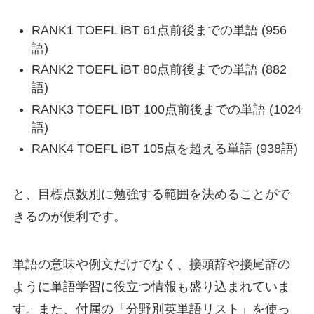
RANK1 TOEFL iBT 61点前後までの単語 (956
語)
RANK2 TOEFL iBT 80点前後までの単語 (882
語)
RANK3 TOEFL IBT 100点前後までの単語 (1024
語)
RANK4 TOEFL iBT 105点を超える単語 (938語)
と、目標点数別に勉強する範囲を決めることがで
きるのが便利です。
単語の意味や例文だけでなく、接頭辞や接尾辞の
ように単語学習に役立つ情報も盛り込まれていま
す。また、付属の「分野別英単語リスト」を使っ