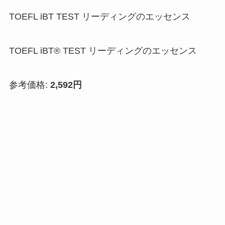
TOEFL iBT TEST リーディングのエッセンス
TOEFL iBT® TEST リーディングのエッセンス
参考価格:
2,592円