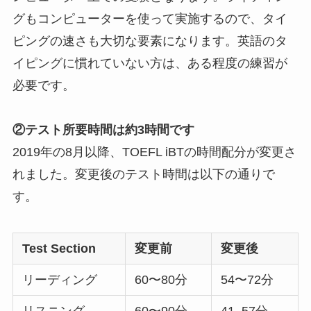
グもコンピューターを使って実施するので、タイ
ピングの速さも大切な要素になります。英語のタ
イピングに慣れていない方は、ある程度の練習が
必要です。
②テスト所要時間は約3時間です
2019年の8月以降、TOEFL iBTの時間配分が変更さ
れました。変更後のテスト時間は以下の通りで
す。
Test Section
変更前
変更後
リーディング
60〜80分
54〜72分