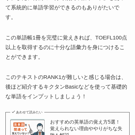
て系統的に単語学習ができるのもありがたいで
す。
この単語帳1冊を完璧に覚えきれば、TOEFL100点
以上を取得するのに十分な語彙力を身につけるこ
とができます。
このテキストのRANK1が難しいと感じる場合は、
後ほど紹介するキクタンBasicなどを使って基礎的
な単語をインプットしましょう！
あわせて読みたい
おすすめの英単語の覚え方5選！
覚えられない理由ややりがちな失