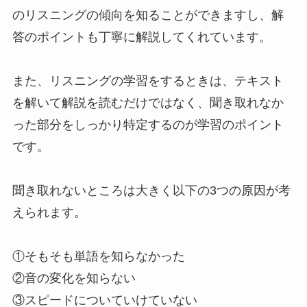
のリスニングの傾向を知ることができますし、解
答のポイントも丁寧に解説してくれています。
また、リスニングの学習をするときは、テキスト
を解いて解説を読むだけではなく、聞き取れなか
った部分をしっかり特定するのが学習のポイント
です。
聞き取れないところは大きく以下の3つの原因が考
えられます。
①そもそも単語を知らなかった
②音の変化を知らない
③スピードについていけていない