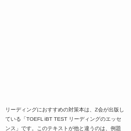
リーディングにおすすめの対策本は、Z会が出版し
ている「TOEFL iBT TEST リーディングのエッセ
ンス」です。このテキストが他と違うのは、例題