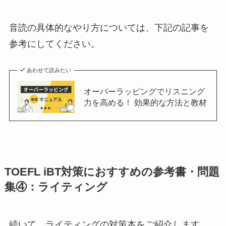
音読の具体的なやり方については、下記の記事を
参考にしてください。
あわせて読みたい
オーバーラッピングでリスニング
力を高める！ 効果的な方法と教材
TOEFL iBT対策におすすめの参考書・問題
集④：ライティング
続いて、ライティングの対策本をご紹介します。