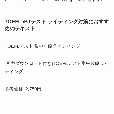
TOEFL iBTテスト ライティング対策におすす
めのテキスト
TOEFLテスト 集中攻略ライティング
[音声ダウンロード付き]TOEFLテスト集中攻略ライ
ティング
参考価格:
2,750円