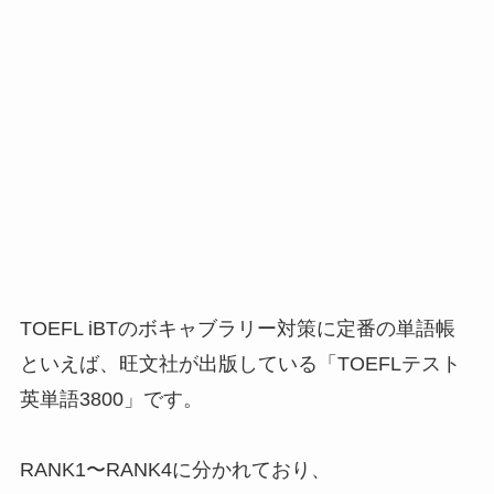
TOEFL iBTのボキャブラリー対策に定番の単語帳
といえば、旺文社が出版している「TOEFLテスト
英単語3800」です。
RANK1〜RANK4に分かれており、