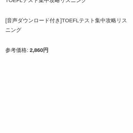
TOEFLテスト集中攻略リスニング
[音声ダウンロード付き]TOEFLテスト集中攻略リス
ニング
参考価格:
2,860円