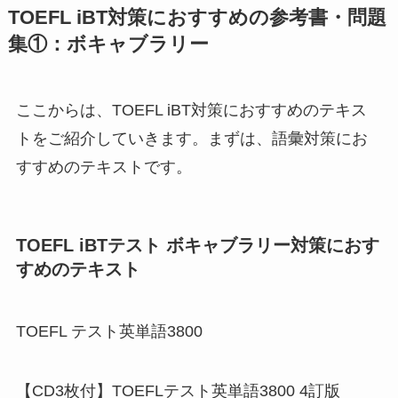
TOEFL iBT対策におすすめの参考書・問題
集①：ボキャブラリー
ここからは、TOEFL iBT対策におすすめのテキス
トをご紹介していきます。まずは、語彙対策にお
すすめのテキストです。
TOEFL iBTテスト ボキャブラリー対策におす
すめのテキスト
TOEFL テスト英単語3800
【CD3枚付】TOEFLテスト英単語3800 4訂版