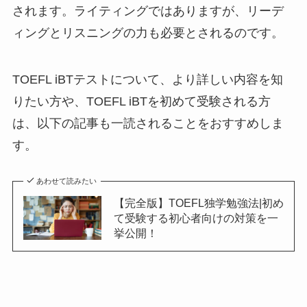
されます。ライティングではありますが、リーデ
ィングとリスニングの力も必要とされるのです。
TOEFL iBTテストについて、より詳しい内容を知
りたい方や、TOEFL iBTを初めて受験される方
は、以下の記事も一読されることをおすすめしま
す。
あわせて読みたい
【完全版】TOEFL独学勉強法|初め
て受験する初心者向けの対策を一
挙公開！