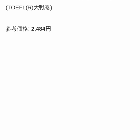
(TOEFL(R)大戦略)
参考価格:
2,484円