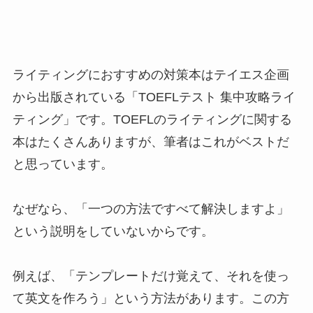
ライティングにおすすめの対策本はテイエス企画
から出版されている「TOEFLテスト 集中攻略ライ
ティング」です。TOEFLのライティングに関する
本はたくさんありますが、筆者はこれがベストだ
と思っています。
なぜなら、「一つの方法ですべて解決しますよ」
という説明をしていないからです。
例えば、「テンプレートだけ覚えて、それを使っ
て英文を作ろう」という方法があります。この方