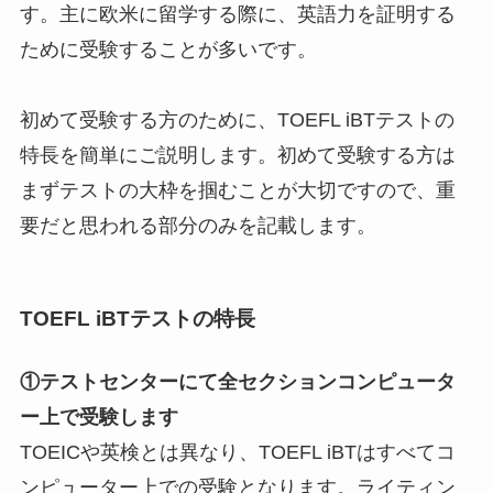
す。主に欧米に留学する際に、英語力を証明する
ために受験することが多いです。
初めて受験する方のために、TOEFL iBTテストの
特長を簡単にご説明します。初めて受験する方は
まずテストの大枠を掴むことが大切ですので、重
要だと思われる部分のみを記載します。
TOEFL iBTテストの特長
①テストセンターにて全セクションコンピュータ
ー上で受験します
TOEICや英検とは異なり、TOEFL iBTはすべてコ
ンピューター上での受験となります。ライティン