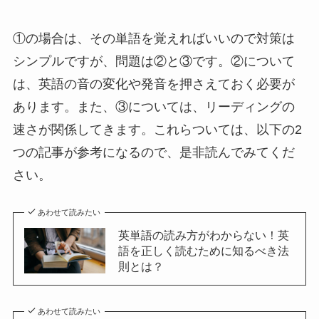
①の場合は、その単語を覚えればいいので対策は
シンプルですが、問題は②と③です。②について
は、英語の音の変化や発音を押さえておく必要が
あります。また、③については、リーディングの
速さが関係してきます。これらついては、以下の2
つの記事が参考になるので、是非読んでみてくだ
さい。
あわせて読みたい
英単語の読み方がわからない！英
語を正しく読むために知るべき法
則とは？
あわせて読みたい