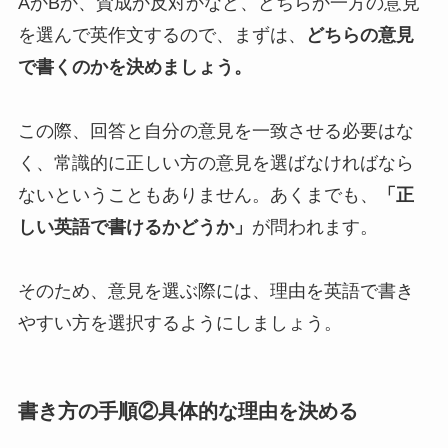
AかBか、賛成か反対かなど、どちらか一方の意見
を選んで英作文するので、まずは、
どちらの意見
で書くのかを決めましょう。
この際、回答と自分の意見を一致させる必要はな
く、常識的に正しい方の意見を選ばなければなら
ないということもありません。あくまでも、
「正
しい英語で書けるかどうか」
が問われます。
そのため、意見を選ぶ際には、理由を英語で書き
やすい方を選択するようにしましょう。
書き方の手順②具体的な理由を決める