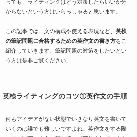
っても、ライティングはどう対策したらいいか分
からないという方はいらっしゃると思います。
この記事では、文の構成や使える表現など、
英検
の筆記問題に合格するための英作文の書き方
をご
紹介していきます。筆記問題の対策をしたいとい
う方は是非ご覧ください。
英検ライティングのコツ①英作文の手順
何もアイデアがない状態でいきなり英文を書いて
いくのは誰でも難しいですよね。英作文をする際