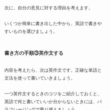
次に、自分の意見に対する理由を考えます。
いくつか簡単に書き出した中から、英語で書きや
すいものを選びましょう。
書き方の手順③英作文する
内容を考えたら、次は英作文です。正確な単語と
文法を使って書いていきましょう。
一つ英作文するときのコツをご紹介しておくと、
英語で何と書いていいか分からないときには、パ
ラフレージングで乗り越えましょう。