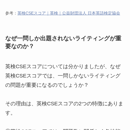
参考：
英検CSEスコア｜英検｜公益財団法人 日本英語検定協会
なぜ一問しか出題されないライティングが重
要なのか？
英検CSEスコアについては分かりましたが、なぜ
英検CSEスコアでは、一問しかないライティング
の問題が重要になるのでしょうか？
その理由は、英検CSEスコアの2つの特徴にありま
す。