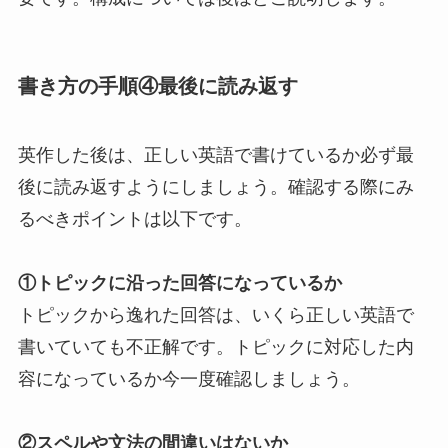
書き方の手順④最後に読み返す
英作した後は、正しい英語で書けているか必ず最
後に読み返すようにしましょう。確認する際にみ
るべきポイントは以下です。
①トピックに沿った回答になっているか
トピックから逸れた回答は、いくら正しい英語で
書いていても不正解です。トピックに対応した内
容になっているか今一度確認しましょう。
②スペルや文法の間違いはないか