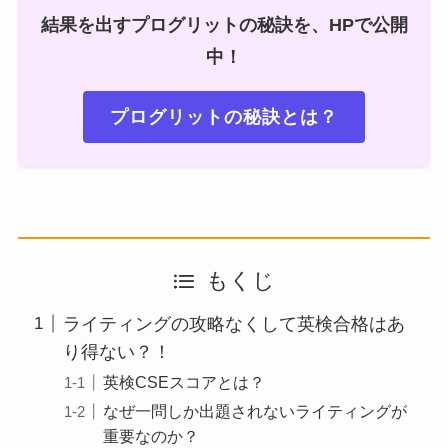
結果を出すプログリットの秘訣を、HPで公開
中！
プログリットの秘訣とは？
もくじ
ライティングの攻略なくして英検合格はあ
り得ない？！
英検CSEスコアとは？
なぜ一問しか出題されないライティングが
重要なのか？