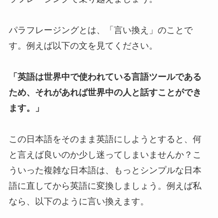
パラフレージングとは、「言い換え」のことで
す。例えば以下の文を見てください。
「英語は世界中で使われている言語ツールである
ため、それがあれば世界中の人と話すことができ
ます。」
この日本語をそのまま英語にしようとすると、何
と言えば良いのか少し迷ってしまいませんか？こ
ういった複雑な日本語は、もっとシンプルな日本
語に直してから英語に変換しましょう。例えば私
なら、以下のように言い換えます。