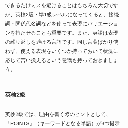
できるだけミスを避けることはもちろん大切です
が、英検2級・準1級レベルになってくると、接続
詞・関係代名詞などを使って表現にバリエーショ
ンを持たせることも重要です。また、英語は表現
の繰り返しを避ける言語です。同じ言葉ばかり使
わず、使える表現をいくつか持っておいて状況に
応じて言い換えるという意識も持っておきましょ
う。
英検2級
英検2級では、理由を書く際のヒントとして、
「POINTS」（キーワードとなる単語）が3つ提示