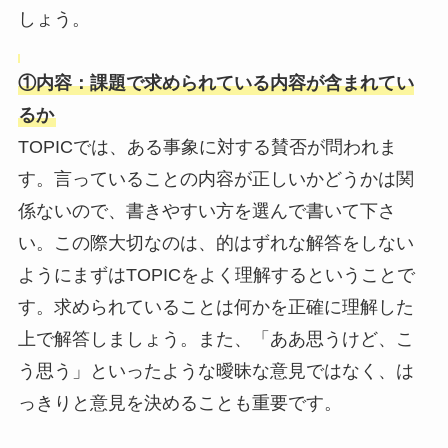
しょう。
①内容：課題で求められている内容が含まれてい
るか
TOPICでは、ある事象に対する賛否が問われま
す。言っていることの内容が正しいかどうかは関
係ないので、書きやすい方を選んで書いて下さ
い。この際大切なのは、的はずれな解答をしない
ようにまずはTOPICをよく理解するということで
す。求められていることは何かを正確に理解した
上で解答しましょう。また、「ああ思うけど、こ
う思う」といったような曖昧な意見ではなく、は
っきりと意見を決めることも重要です。