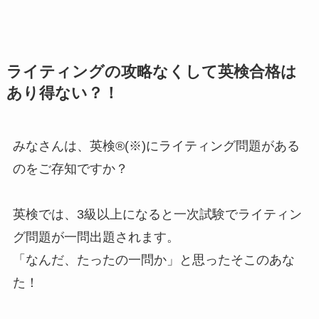
ライティングの攻略なくして英検合格は
あり得ない？！
みなさんは、英検®(※)にライティング問題がある
のをご存知ですか？
英検では、3級以上になると一次試験でライティン
グ問題が一問出題されます。
「なんだ、たったの一問か」と思ったそこのあな
た！