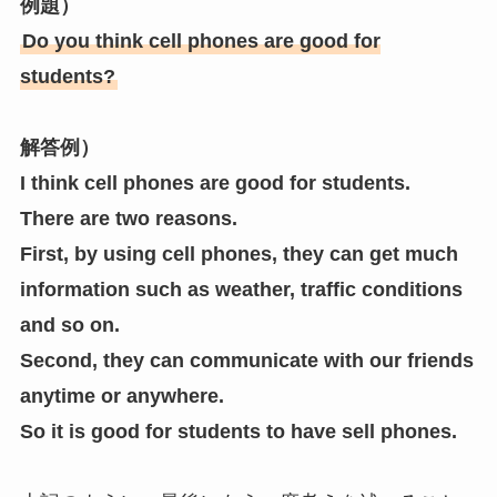
例題）
Do you think cell phones are good for
students?
解答例）
I think cell phones are good for students.
There are two reasons.
First, by using cell phones, they can get much
information such as weather, traffic conditions
and so on.
Second, they can communicate with our friends
anytime or anywhere.
So it is good for students to have sell phones.