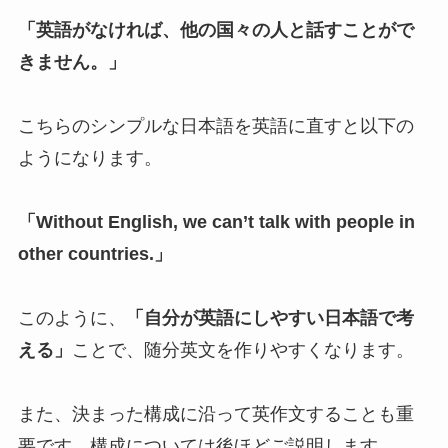
「英語がなければ、他の国々の人と話すことがで
きません。」
こちらのシンプルな日本語を英語に直すと以下の
ようになります。
「Without English, we can’t talk with people in
other countries.」
このように、
「自分が英語にしやすい日本語で考
える」
ことで、随分英文を作りやすくなります。
また、決まった構成に沿って英作文することも重
要です。構成については後ほどご説明します。