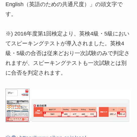
English（英語のための共通尺度）」の頭文字で
す。
※) 2016年度第1回検定より、英検4級・5級におい
てスピーキングテストが導入されました。英検4
級・5級の合否は従来どおり一次試験のみで判定さ
れますが、スピーキングテストも一次試験とは別
に合否を判定されます。