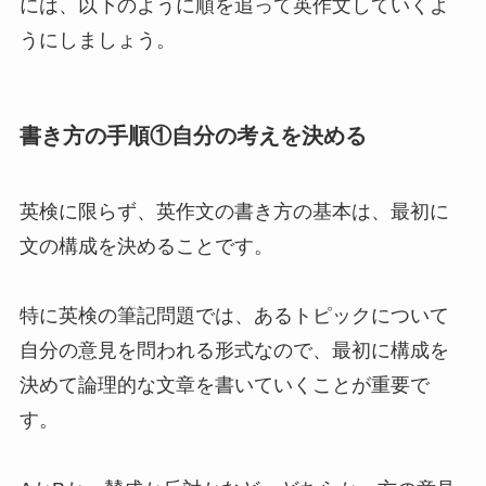
には、以下のように順を追って英作文していくよ
うにしましょう。
書き方の手順①自分の考えを決める
英検に限らず、英作文の書き方の基本は、最初に
文の構成を決めることです。
特に英検の筆記問題では、あるトピックについて
自分の意見を問われる形式なので、最初に構成を
決めて論理的な文章を書いていくことが重要で
す。