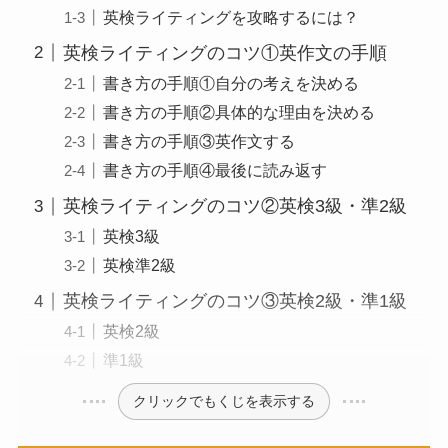
英検ライティングを攻略するには？
英検ライティングのコツ①英作文の手順
書き方の手順①自分の考えを決める
書き方の手順②具体的な理由を決める
書き方の手順③英作文する
書き方の手順④最後に読み返す
英検ライティングのコツ②英検3級・準2級
英検3級
英検準2級
英検ライティングのコツ③英検2級・準1級
英検2級
準1級
クリックでもくじを表示する