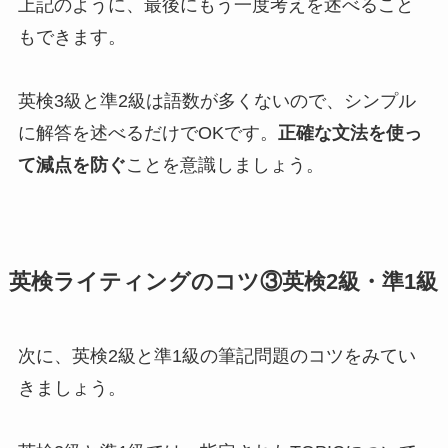
上記のように、最後にもう一度考えを述べること
もできます。
英検3級と準2級は語数が多くないので、シンプル
に解答を述べるだけでOKです。
正確な文法を使っ
て減点を防ぐ
ことを意識しましょう。
英検ライティングのコツ③英検2級・準1級
次に、英検2級と準1級の筆記問題のコツをみてい
きましょう。