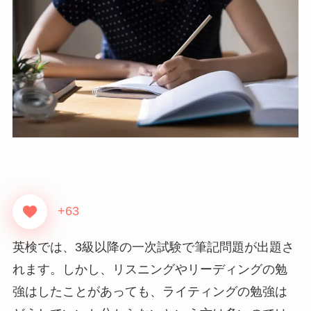
+63
英検では、3級以降の一次試験で筆記問題が出題さ
れます。しかし、リスニングやリーディングの勉
強はしたことがあっても、ライティングの勉強は