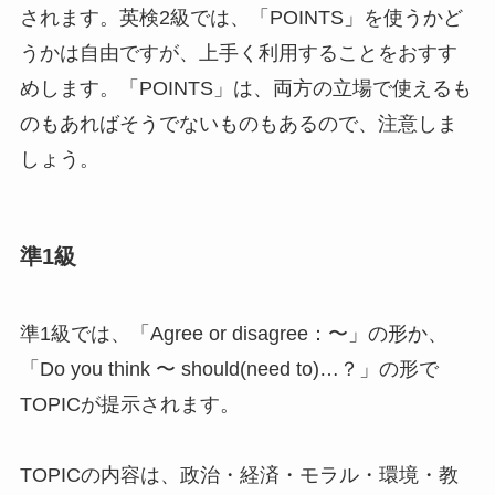
されます。英検2級では、「POINTS」を使うかど
うかは自由ですが、上手く利用することをおすす
めします。「POINTS」は、両方の立場で使えるも
のもあればそうでないものもあるので、注意しま
しょう。
準1級
準1級では、「Agree or disagree：〜」の形か、
「Do you think 〜 should(need to)…？」の形で
TOPICが提示されます。
TOPICの内容は、政治・経済・モラル・環境・教