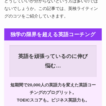
どうしていいか分からないという方は多いのでは
ないでしょうか。この記事では、英検ライティン
グのコツをご紹介していきます。
独学の限界を超える英語コーチング
英語を頑張っているのに伸び
悩む…
短期間で20,000人の英語力を変えた英語コー
チングのプログリット。
TOEICスコアも。ビジネス英語力も。