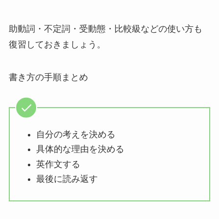
助動詞・不定詞・受動態・比較級などの使い方も
復習しておきましょう。
書き方の手順まとめ
自分の考えを決める
具体的な理由を決める
英作文する
最後に読み返す