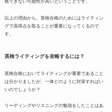
格できない可能性が高いということです。
以上の理由から、英検合格のためにはライティン
グで高得点を取ることが重要になってくるので
す。
英検ライティングを攻略するには？
英検合格においてライティングが重要であること
は分かりましたが、一体どのように対策すればい
いのでしょうか？
リーディングやリスニングの勉強をしたことはあ