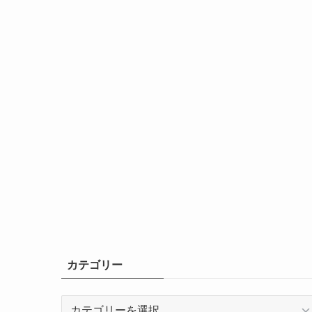
カテゴリー
カ