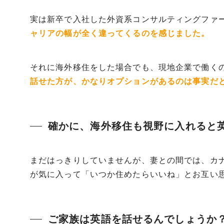
実は新卒で入社した外資系コンサルティングファー
ャリアの幅が全く違ってくるのを感じました。
それに海外移住をした場合でも、現地企業で働く
話せた方が、かなりオプションがあるのは事実だ
確かに、海外移住も視野に入れると
まだはっきりしていませんが、妻との間では、カ
が気に入って「いつか住めたらいいね」とお互い
ご家族は英語を話せるんでしょうか