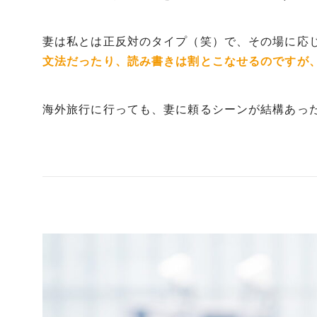
妻は私とは正反対のタイプ（笑）で、その場に応
文法だったり、読み書きは割とこなせるのですが
海外旅行に行っても、妻に頼るシーンが結構あっ