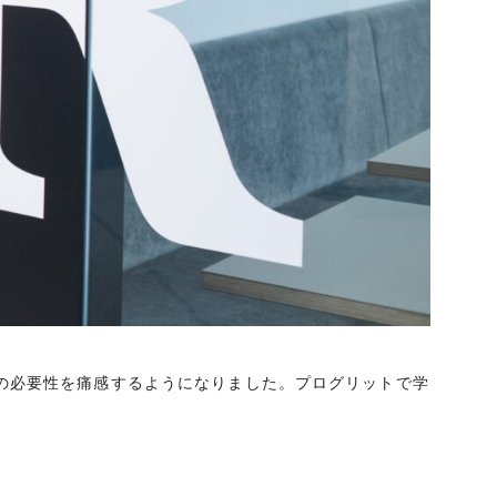
の必要性を痛感するようになりました。プログリットで学