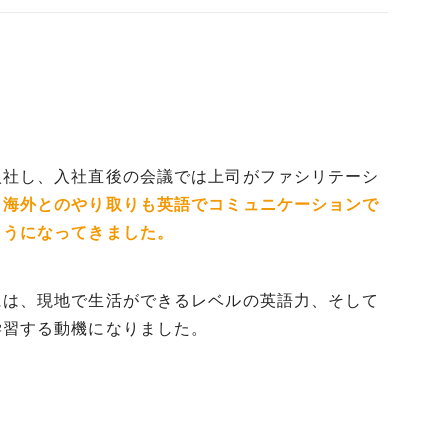
入社し、入社直後の会議では上司がファシリテーシ
、海外とのやり取りも英語でコミュニケーションで
ようになってきました。
には、現地で生活ができるレベルの英語力、そして
学習する動機になりました。