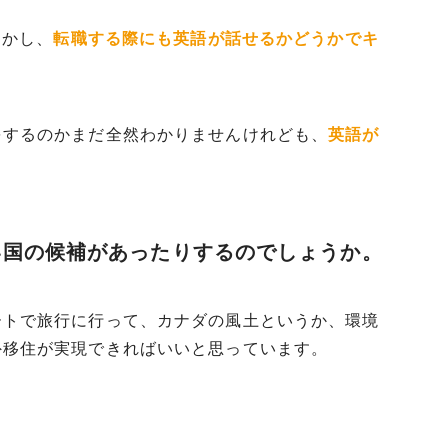
しかし、
転職する際にも英語が話せるかどうかでキ
をするのかまだ全然わかりませんけれども、
英語が
い国の候補があったりするのでしょうか。
ートで旅行に行って、カナダの風土というか、環境
外移住が実現できればいいと思っています。