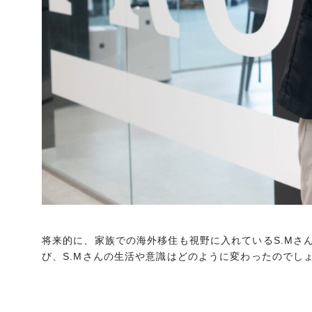
将来的に、家族での海外移住も視野に入れているS.Mさ
び、S.Mさんの生活や意識はどのように変わったのでし