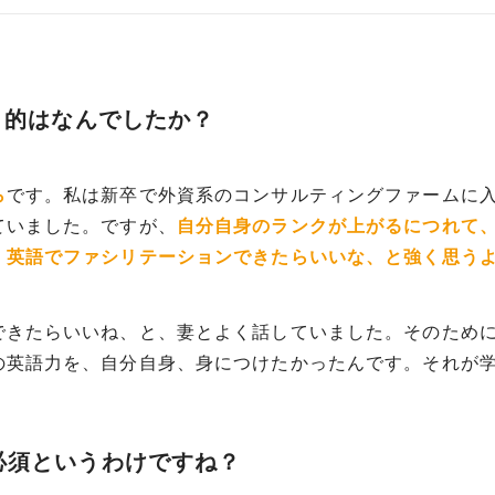
目的はなんでしたか？
ら
です。私は新卒で外資系のコンサルティングファームに
ていました。ですが、
自分自身のランクが上がるにつれて
、英語でファシリテーションできたらいいな、と強く思う
できたらいいね、と、妻とよく話していました。そのため
の英語力を、自分自身、身につけたかったんです。それが
必須というわけですね？