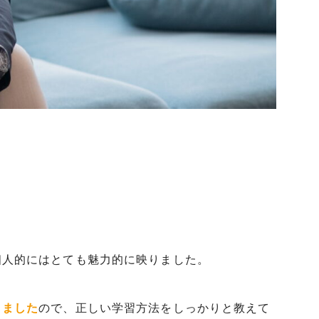
個人的にはとても魅力的に映りました。
りました
ので、正しい学習方法をしっかりと教えて