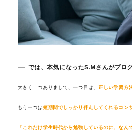
では、本気になったS.Mさんがプロ
大きく二つありまして、一つ目は、
正しい学習方
もう一つは
短期間でしっかり伴走してくれるコン
「これだけ学生時代から勉強しているのに、なん