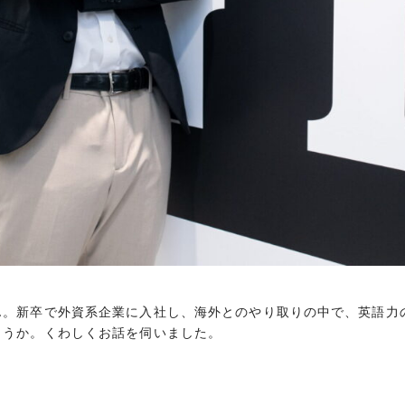
ん。新卒で外資系企業に入社し、海外とのやり取りの中で、英語力
ょうか。くわしくお話を伺いました。