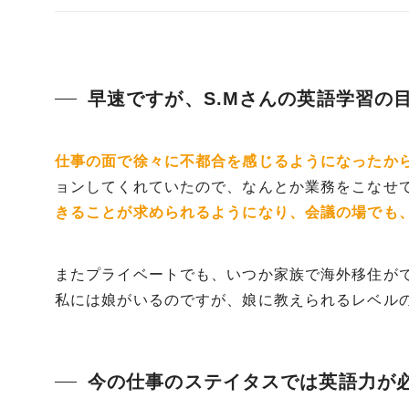
早速ですが、S.Mさんの英語学習の
仕事の面で徐々に不都合を感じるようになったか
ョンしてくれていたので、なんとか業務をこなせ
きることが求められるようになり、会議の場でも
またプライベートでも、いつか家族で海外移住が
私には娘がいるのですが、娘に教えられるレベル
今の仕事のステイタスでは英語力が