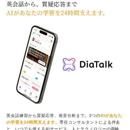
英会話から、質疑応答まで
AIがあなたの学習を24時間支えます。
英会話練習から質疑応答、発音分析まで。3つの
AIがあなた
の学習を24時間支えます。
専任コンサルタントによる伴走
と、いつでも使えるAIサービス。人とテクノロジーの両輪