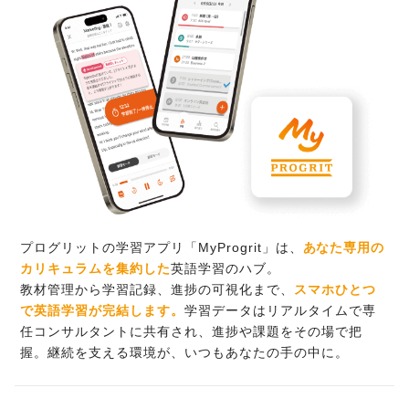
プログリットの学習アプリ「MyProgrit」は、
あなた専用の
カリキュラムを集約した
英語学習のハブ。
教材管理から学習記録、進捗の可視化まで、
スマホひとつ
で英語学習が完結します。
学習データはリアルタイムで専
任コンサルタントに共有され、進捗や課題をその場で把
握。継続を支える環境が、いつもあなたの手の中に。