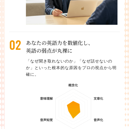
02
あなたの英語力を数値化し、
英語の弱点が丸裸に
「なぜ聞き取れないのか」「なぜ話せないの
か」といった根本的な原因をプロの視点から明
確に。