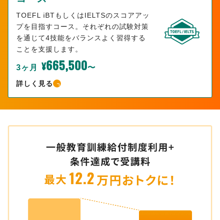
TOEFL iBTもしくはIELTSのスコアアッ
プを目指すコース。それぞれの試験対策
を通じて4技能をバランスよく習得する
ことを支援します。
665,500
¥
3ヶ月
〜
詳しく見る