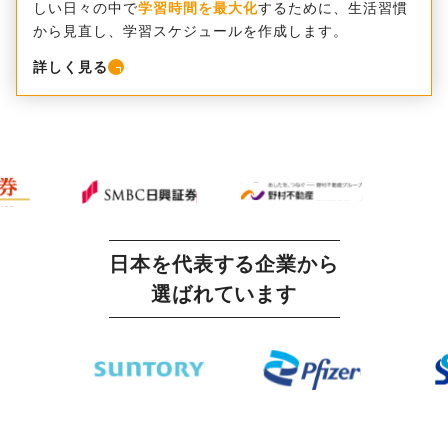
しい日々の中で
学習時間を最大化
するために、生活習慣
から見直し、学習スケジュールを作成します。
詳しく見る
日本を代表する企業から
選ばれています