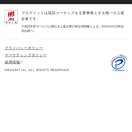
プログリットは英語コーチングを主要事業とする唯一の上場
企業です
※英語学習サービスに関わる上場企業の各社IR情報による（2024/10/10時点
当社調べ）
プライバシーポリシー
マーケティングポリシー
採用情報
PROGRIT Inc. ALL RIGHTS RESERVED