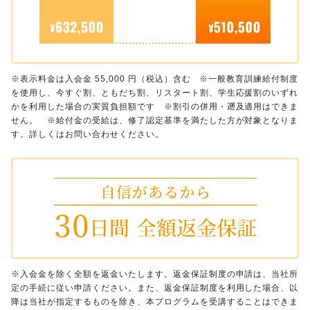
※表示料金は入会金 55,000 円（税込）含む ※一般教育訓練給付制度
を使用し、今すぐ割、ともだち割、リスタート割、学生応援割のいずれ
かを利用した場合の実質負担額です ※割引の併用・遡及適用はできま
せん。 ※給付金の受給は、修了認定基準を満たした方が対象となりま
す。詳しくはお問い合わせください。
※入会金を除く全額を返金いたします。返金保証制度の申請は、当社所
定の手続に従い申請ください。また、返金保証制度を利用した場合、以
降は当社が指定するものを除き、本プログラムを受講することはできま