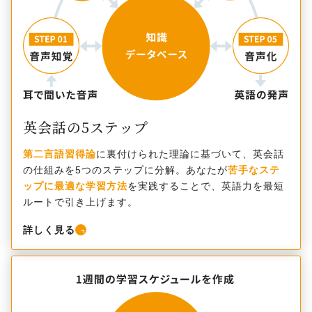
英会話の5ステップ
第二言語習得論
に裏付けられた理論に基づいて、英会話
の仕組みを5つのステップに分解。あなたが
苦手なステ
ップに最適な学習方法
を実践することで、英語力を最短
ルートで引き上げます。
詳しく見る