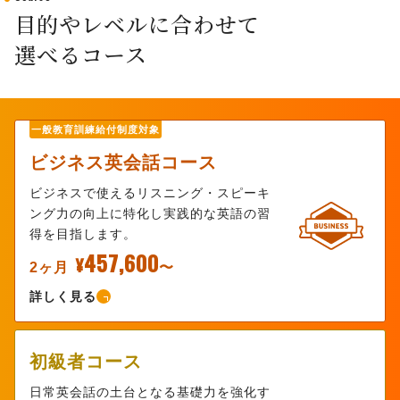
目的やレベルに合わせて
選べるコース
一般教育訓練給付制度対象
ビジネス英会話コース
ビジネスで使えるリスニング・スピーキ
ング力の向上に特化し実践的な英語の習
得を目指します。
457,600
¥
2ヶ月
〜
詳しく見る
初級者コース
日常英会話の土台となる基礎力を強化す