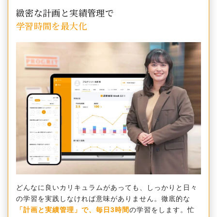
緻密な計画と実績管理で
学習時間を最大化
どんなに良いカリキュラムがあっても、しっかりと日々
の学習を実践しなければ意味がありません。徹底的な
「計画と実績管理」で、毎日3時間
の学習をします。忙