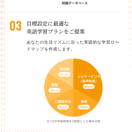
03
目標設定に最適な
英語学習プランをご提案
あなたの生活リズムに沿った実践的な学習ロー
ドマップを作成します。