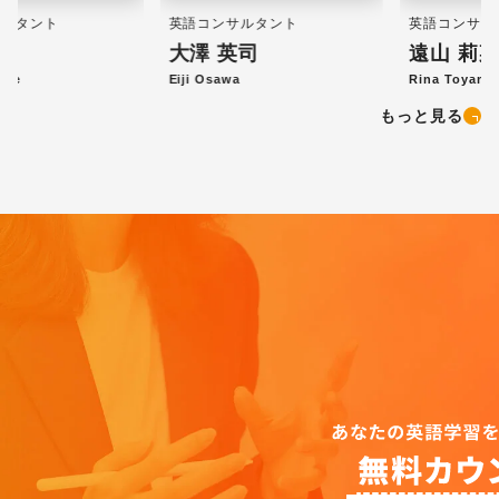
英語コンサルタント
英語コンサルタント
大澤 英司
遠山 莉菜
Eiji Osawa
Rina Toyama
もっと見る