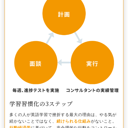
学習習慣化の3ステップ
多くの人が英語学習で挫折する最大の理由は、やる気が
続かないことではなく、
続けられる仕組み
がないこと。
行動経済学
に基づいて、非合理的な行動をコントロール