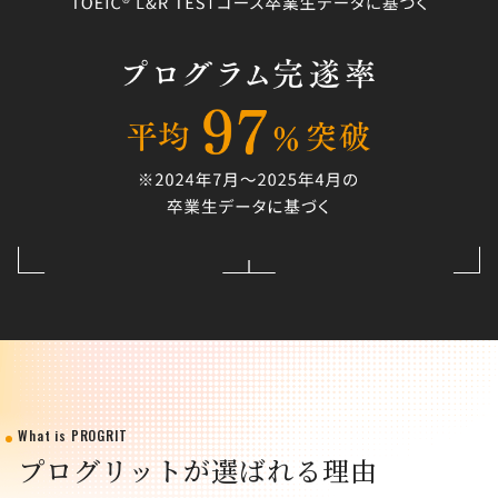
What is PROGRIT
プログリットが選ばれる理由