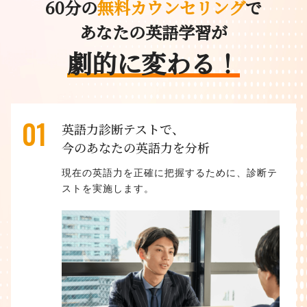
60分の
無料カウンセリング
で
あなたの英語学習が
劇的に変わる！
01
英語力診断テストで、
今のあなたの英語力を分析
現在の英語力を正確に把握するために、診断テ
ストを実施します。