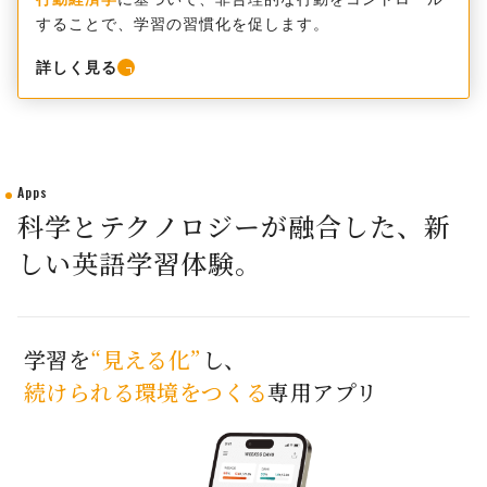
することで、学習の習慣化を促します。
詳しく見る
Apps
科学とテクノロジーが融合した、新
しい英語学習体験。
学習を
“見える化”
し、
続けられる環境をつくる
専用アプリ