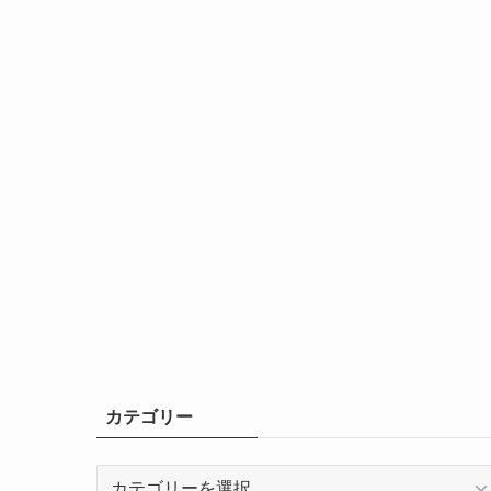
カテゴリー
カ