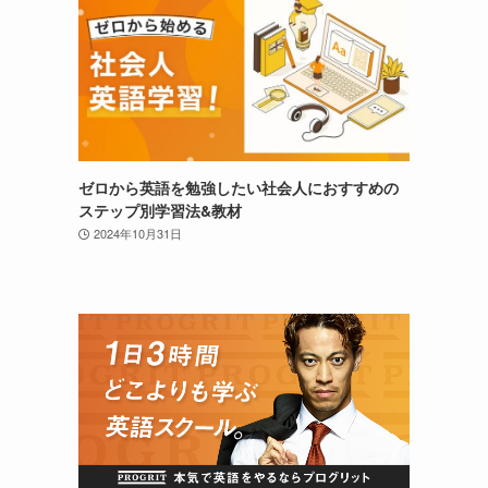
ゼロから英語を勉強したい社会人におすすめの
ステップ別学習法&教材
2024年10月31日