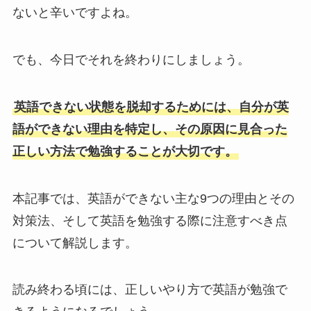
ないと辛いですよね。
でも、今日でそれを終わりにしましょう。
英語できない状態を脱却するためには、自分が英
語ができない理由を特定し、その原因に見合った
正しい方法で勉強することが大切です。
本記事では、英語ができない主な9つの理由とその
対策法、そして英語を勉強する際に注意すべき点
について解説します。
読み終わる頃には、正しいやり方で英語が勉強で