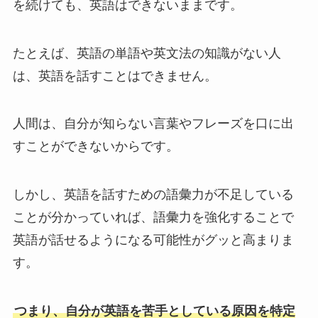
を続けても、英語はできないままです。
たとえば、英語の単語や英文法の知識がない人
は、英語を話すことはできません。
人間は、自分が知らない言葉やフレーズを口に出
すことができないからです。
しかし、英語を話すための語彙力が不足している
ことが分かっていれば、語彙力を強化することで
英語が話せるようになる可能性がグッと高まりま
す。
つまり、自分が英語を苦手としている原因を特定