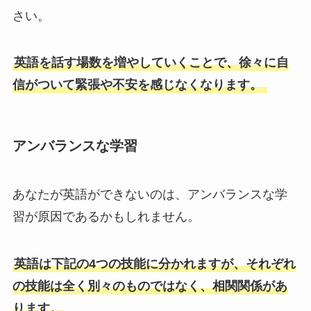
さい。
英語を話す場数を増やしていくことで、徐々に自
信がついて緊張や不安を感じなくなります。
アンバランスな学習
あなたが英語ができないのは、アンバランスな学
習が原因であるかもしれません。
英語は下記の4つの技能に分かれますが、それぞれ
の技能は全く別々のものではなく、相関関係があ
ります。