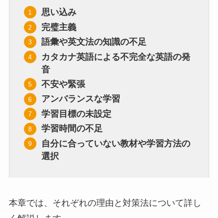
思い込み
完璧主義
語彙や英文法の知識の不足
カタカナ英語による不完全な英語の発
音
不安や緊張
アンバランスな学習
学習目標の未設定
学習時間の不足
自分に合っていない教材や学習方法の
選択
本章では、それぞれの理由と対策法について詳し