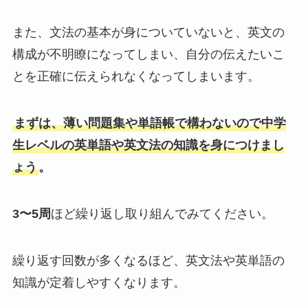
また、文法の基本が身についていないと、英文の
構成が不明瞭になってしまい、自分の伝えたいこ
とを正確に伝えられなくなってしまいます。
まずは、薄い問題集や単語帳で構わないので中学
生レベルの英単語や英文法の知識を身につけまし
ょう
。
3
〜
5
周
ほど繰り返し取り組んでみてください。
繰り返す回数が多くなるほど、英文法や英単語の
知識が定着しやすくなります。