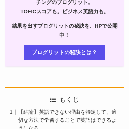
チングのプログリット。
TOEICスコアも。ビジネス英語力も。
結果を出すプログリットの秘訣を、HPで公開
中！
プログリットの秘訣とは？
もくじ
【結論】英語できない理由を特定して、適
切な方法で学習することで英語はできるよ
うになる