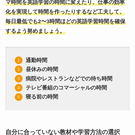
マ時間を英語学習の時間に変えたり、仕事の効率
化を実現して時間を作ったりするなど工夫して、
毎日最低でも2〜3時間ほどの英語学習時間を確保
するよう努めましょう。
通勤時間
昼休みの時間
病院やレストランなどでの待ち時間
テレビ番組のコマーシャルの時間
寝る前の時間
自分に合っていない教材や学習方法の選択