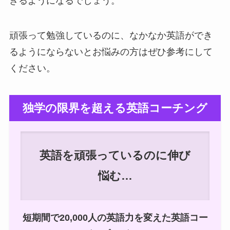
きるようになるでしょう。
頑張って勉強しているのに、なかなか英語ができ
るようにならないとお悩みの方はぜひ参考にして
ください。
独学の限界を超える英語コーチング
英語を頑張っているのに伸び
悩む…
短期間で20,000人の英語力を変えた英語コー