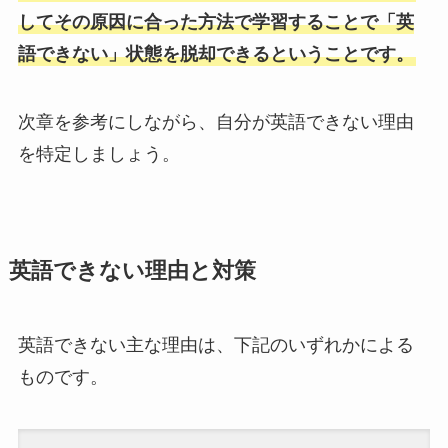
してその原因に合った方法で学習することで「英
語できない」状態を脱却できるということです。
次章を参考にしながら、自分が英語できない理由
を特定しましょう。
英語できない理由と対策
英語できない主な理由は、下記のいずれかによる
ものです。