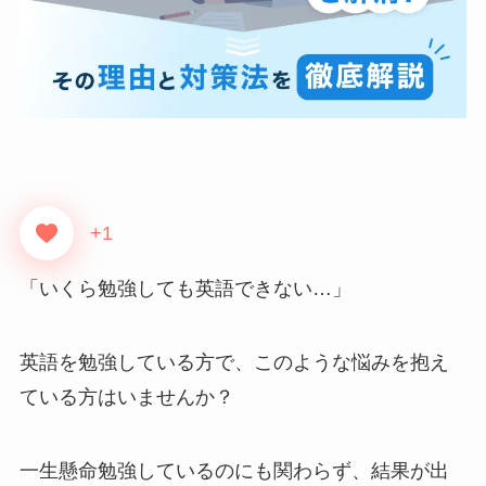
+1
「いくら勉強しても英語できない…」
英語を勉強している方で、このような悩みを抱え
ている方はいませんか？
一生懸命勉強しているのにも関わらず、結果が出