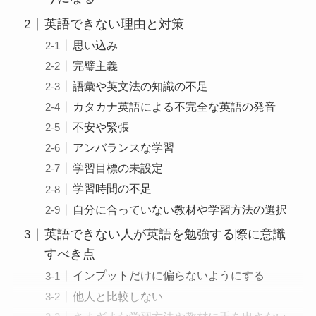
英語できない理由と対策
思い込み
完璧主義
語彙や英文法の知識の不足
カタカナ英語による不完全な英語の発音
不安や緊張
アンバランスな学習
学習目標の未設定
学習時間の不足
自分に合っていない教材や学習方法の選択
英語できない人が英語を勉強する際に意識
すべき点
インプットだけに偏らないようにする
他人と比較しない