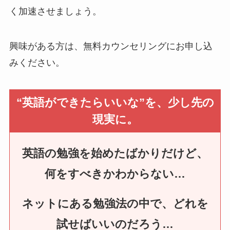
く加速させましょう。
興味がある方は、無料カウンセリングにお申し込
みください。
“英語ができたらいいな”を、少し先の
現実に。
英語の勉強を始めたばかりだけど、
何をすべきかわからない…
ネットにある勉強法の中で、どれを
試せばいいのだろう…