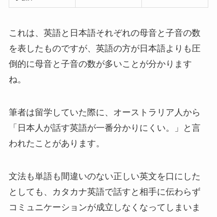
これは、英語と日本語それぞれの母音と子音の数
を表したものですが、英語の方が日本語よりも圧
倒的に母音と子音の数が多いことが分かります
ね。
筆者は留学していた際に、オーストラリア人から
「日本人が話す英語が一番分かりにくい。」と言
われたことがあります。
文法も単語も間違いのない正しい英文を口にした
としても、カタカナ英語で話すと相手に伝わらず
コミュニケーションが成立しなくなってしまいま