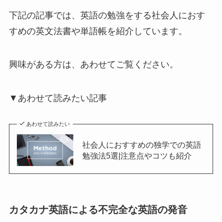
下記の記事では、英語の勉強をする社会人におす
すめの英文法書や単語帳を紹介しています。
興味がある方は、あわせてご覧ください。
▼あわせて読みたい記事
あわせて読みたい
社会人におすすめの独学での英語
勉強法5選|注意点やコツも紹介
カタカナ英語による不完全な英語の発音