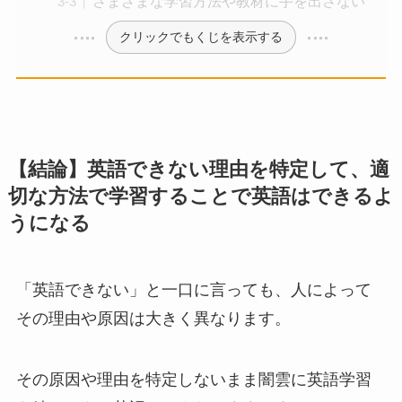
さまざまな学習方法や教材に手を出さない
クリックでもくじを表示する
【結論】英語できない理由を特定して、適
切な方法で学習することで英語はできるよ
うになる
「英語できない」と一口に言っても、人によって
その理由や原因は大きく異なります。
その原因や理由を特定しないまま闇雲に英語学習