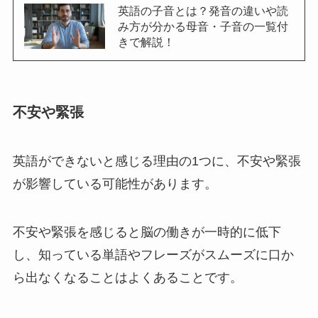
英語の子音とは？発音の違いや読
み方が分かる母音・子音の一覧付
きで解説！
不安や緊張
英語ができないと感じる理由の1つに、不安や緊張
が影響している可能性があります。
不安や緊張を感じると脳の働きが一時的に低下
し、知っている単語やフレーズがスムーズに口か
ら出なくなることはよくあることです。