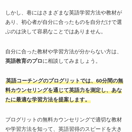
しかし、巷にはさまざまな英語学習方法や教材が
あり、初心者が自分に合ったものを自分だけで選
ぶのは決して容易なことではありません。
自分に合った教材や学習方法が分からない方は、
英語教育のプロ
に相談してみましょう。
英語コーチングのプログリットでは、60分間の無
料カウンセリングを通じて英語力を測定し、あな
たに最適な学習方法を提案します。
プログリットの無料カウンセリングで適切な教材
や学習方法を知って、英語習得のスピードを大き