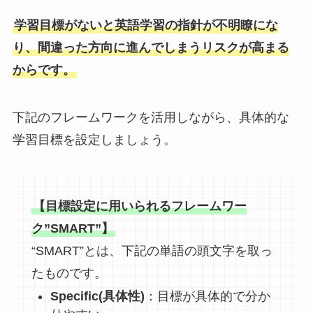
学習目標がないと英語学習の指針が不明瞭にな
り、間違った方向に進んでしまうリスクが高まる
からです。
下記のフレームワークを活用しながら、具体的な
学習目標を設定しましょう。
【目標設定に用いられるフレームワー
ク”SMART”】
“SMART”とは、下記の単語の頭文字を取っ
たものです。
Specific(
具体性
)
：目標が具体的で分か