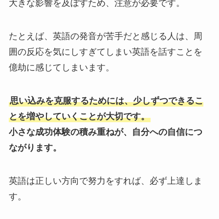
大きな影響を及ぼすため、注意が必要です。
たとえば、英語の発音が苦手だと感じる人は、周
囲の反応を気にしすぎてしまい英語を話すことを
億劫に感じてしまいます。
思い込みを克服するためには、少しずつできるこ
とを増やしていくことが大切です。
小さな成功体験の積み重ねが、自分への自信につ
ながります。
英語は正しい方向で努力をすれば、必ず上達しま
す。