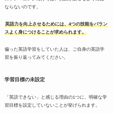
ならないのです。
英語力を向上させるためには、4つの技能をバラン
スよく身につけることが求められます。
偏った英語学習をしていた人は、ご自身の英語学
習を振り返ってみてください。
学習目標の未設定
「英語できない」と感じる理由の1つに、明確な学
習目標を設定していないことが挙げられます。