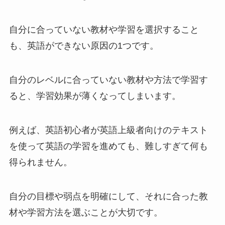
自分に合っていない教材や学習を選択すること
も、英語ができない原因の1つです。
自分のレベルに合っていない教材や方法で学習す
ると、学習効果が薄くなってしまいます。
例えば、英語初心者が英語上級者向けのテキスト
を使って英語の学習を進めても、難しすぎて何も
得られません。
自分の目標や弱点を明確にして、それに合った教
材や学習方法を選ぶことが大切です。