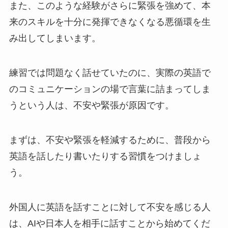
また、このような経験がさらに緊張を強めて、本
来のスキルを十分に発揮できなくなる悪循環を生
み出してしまいます。
練習では問題なく話せていたのに、実際の英語で
のコミュニケーションの場で言葉に詰まってしま
うという人は、不安や緊張が原因です。
まずは、不安や緊張を軽減するために、普段から
英語を話したり書いたりする習慣をつけましょ
う。
外国人に英語を話すことに対して不安を感じる人
は、AIや日本人を相手に話すことから始めてくだ