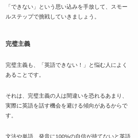
「できない」という思い込みを手放して、スモー
ルステップで挑戦していきましょう。
完璧主義
完璧主義も、「英語できない！」と悩む人によく
あることです。
それは、完璧主義の人は間違いを恐れるあまり、
実際に英語を話す機会を避ける傾向があるからで
す。
文法や単語、発音に100%の自信が持てないと英語