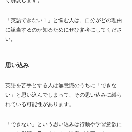
く解説します。
「英語できない！」と悩む人は、自分がどの理由
に該当するのか知るためにぜひ参考にしてくださ
い。
思い込み
英語を苦手とする人は無意識のうちに「できな
い」と思い込んでしまって、その思い込みに縛ら
れている可能性があります。
「できない」という思い込みは行動や学習意欲に