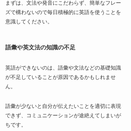
まずは、文法や発音にこだわらず、簡単なフレー
ズで構わないので毎日積極的に英語を使うことを
意識してください。
語彙や英文法の知識の不足
英語ができないのは、語彙や文法などの基礎知識
が不足していることが原因であるかもしれませ
ん。
語彙が少ないと自分が伝えたいことを適切に表現
できず、コミュニケーションが途絶えてしまいが
ちです。