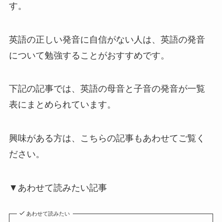
す。
英語の正しい発音に自信がない人は、英語の発音
について勉強することがおすすめです。
下記の記事では、英語の母音と子音の発音が一覧
表にまとめられています。
興味がある方は、こちらの記事もあわせてご覧く
ださい。
▼あわせて読みたい記事
あわせて読みたい