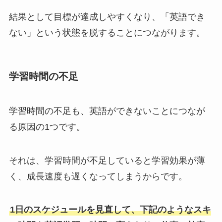
結果として目標が達成しやすくなり、「英語でき
ない」という状態を脱することにつながります。
学習時間の不足
学習時間の不足も、英語ができないことにつなが
る原因の1つです。
それは、学習時間が不足していると学習効果が薄
く、成長速度も遅くなってしまうからです。
1日のスケジュールを見直して、下記のようなスキ