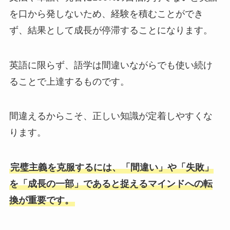
を口から発しないため、経験を積むことができ
ず、結果として成長が停滞することになります。
英語に限らず、語学は間違いながらでも使い続け
ることで上達するものです。
間違えるからこそ、正しい知識が定着しやすくな
ります。
完璧主義を克服するには、「間違い」や「失敗」
を「成長の一部」であると捉えるマインドへの転
換が重要です。