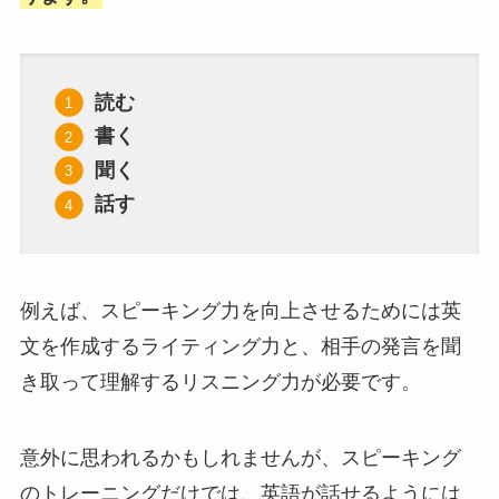
読む
書く
聞く
話す
例えば、スピーキング力を向上させるためには英
文を作成するライティング力と、相手の発言を聞
き取って理解するリスニング力が必要です。
意外に思われるかもしれませんが、スピーキング
のトレーニングだけでは、英語が話せるようには