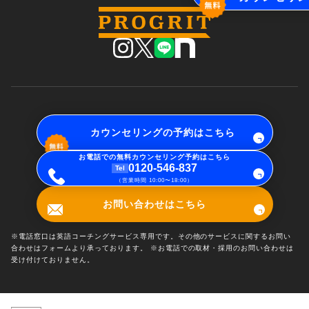
カウンセリングの予約はこちら
お電話での無料カウンセリング予約はこちら
0120-546-837
Tel
（営業時間 10:00〜18:00）
お問い合わせはこちら
※電話窓口は英語コーチングサービス専用です。その他のサービスに関するお問い
合わせはフォームより承っております。 ※お電話での取材・採用のお問い合わせは
受け付けておりません。