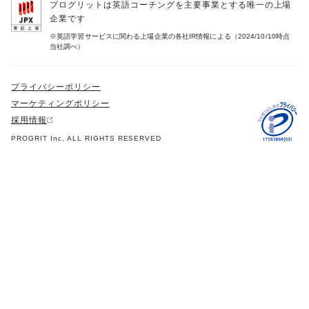
プログリットは英語コーチングを主要事業とする唯一の上場
企業です
※英語学習サービスに関わる上場企業の各社IR情報による（2024/10/10時点
当社調べ）
プライバシーポリシー
マーケティングポリシー
採用情報
PROGRIT Inc. ALL RIGHTS RESERVED