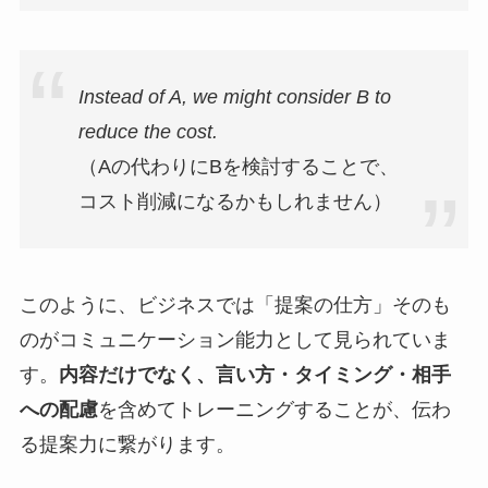
Instead of A, we might consider B to
reduce the cost.
（Aの代わりにBを検討することで、
コスト削減になるかもしれません）
このように、ビジネスでは「提案の仕方」そのも
のがコミュニケーション能力として見られていま
す。
内容だけでなく、言い方・タイミング・相手
への配慮
を含めてトレーニングすることが、伝わ
る提案力に繋がります。