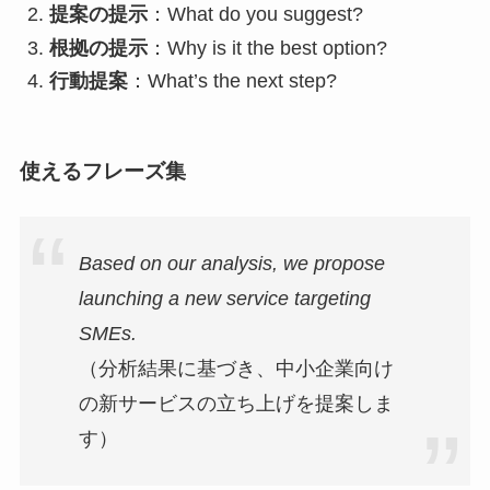
提案の提示
：What do you suggest?
根拠の提示
：Why is it the best option?
行動提案
：What’s the next step?
使えるフレーズ集
Based on our analysis, we propose
launching a new service targeting
SMEs.
（分析結果に基づき、中小企業向け
の新サービスの立ち上げを提案しま
す）