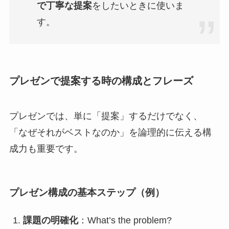
で丁寧な提案
をしたいときに使いま
す。
プレゼンで提案する時の構成とフレーズ
プレゼンでは、単に「提案」するだけでなく、
「なぜそれがベストなのか」を論理的に伝える構
成力も重要です。
プレゼン構成の基本ステップ（例）
課題の明確化
：What’s the problem?