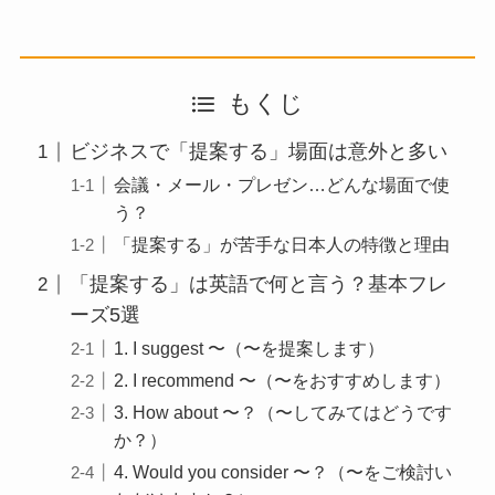
もくじ
ビジネスで「提案する」場面は意外と多い
会議・メール・プレゼン…どんな場面で使
う？
「提案する」が苦手な日本人の特徴と理由
「提案する」は英語で何と言う？基本フレ
ーズ5選
1. I suggest 〜（〜を提案します）
2. I recommend 〜（〜をおすすめします）
3. How about 〜？（〜してみてはどうです
か？）
4. Would you consider 〜？（〜をご検討い