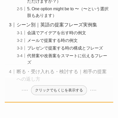
ただけますか？）
5. One option might be to 〜（〜という選択
肢もあります）
シーン別｜英語の提案フレーズ実例集
会議でアイデアを出す時の例文
メールで提案する時の例文
プレゼンで提案する時の構成とフレーズ
代替案や改善案をスマートに伝えるフレー
ズ
断る・受け入れる・検討する｜相手の提案
への返し方
クリックでもくじを表示する