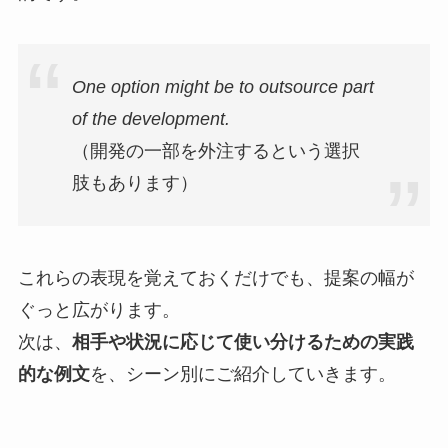
One option might be to outsource part
of the development.
（開発の一部を外注するという選択
肢もあります）
これらの表現を覚えておくだけでも、提案の幅が
ぐっと広がります。
次は、
相手や状況に応じて使い分けるための実践
的な例文
を、シーン別にご紹介していきます。