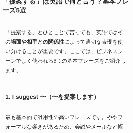
「提案する」は英語で何と言う？基本フレ
ーズ5選
「提案する」とひとことで言っても、英語ではそ
の
場面や相手との関係性
によって適切な表現を使
い分けることが重要です。ここでは、ビジネスシ
ーンでよく使われる5つの基本フレーズをご紹介し
ます。
1. I suggest 〜（〜を提案します）
最も基本的で汎用性の高いフレーズです。ややフ
ォーマルな響きがあるため、会議やメールなど幅