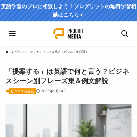
英語学習のプロに相談しよう！プログリットの無料学習相
談はこちら＞
プログリットメディア
ビジネス英語
ビジネス英会話
「提案する」は英語で何と言う？ビジネ
スシーン別フレーズ集＆例文解説
2025年9月24日
ビジネス英会話