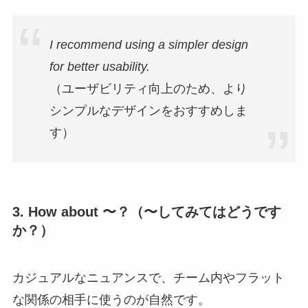
I recommend using a simpler design
for better usability.
（ユーザビリティ向上のため、より
シンプルなデザインをおすすめしま
す）
3. How about 〜？（〜してみてはどうです
か？）
カジュアルなニュアンスで、チーム内やフラット
な関係の相手に使うのが自然です。