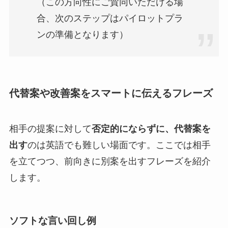
（この方向性にご賛同いただける場
合、次のステップはパイロットプラ
ンの準備となります）
代替案や改善案をスマートに伝えるフレーズ
相手の提案に対して
否定的にならずに、代替案を
出す
のは英語でも難しい場面です。ここでは相手
を立てつつ、前向きに別案を出すフレーズを紹介
します。
ソフトな言い回し例