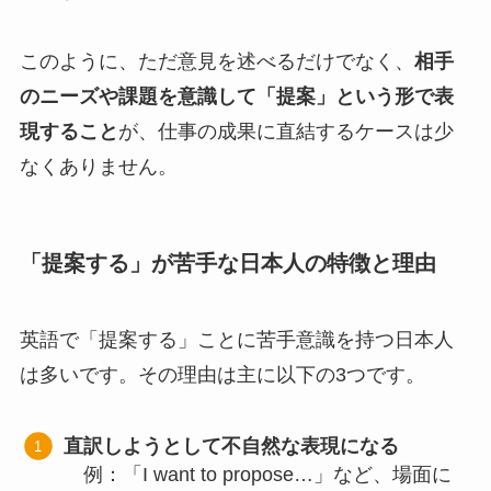
このように、ただ意見を述べるだけでなく、
相手
のニーズや課題を意識して「提案」という形で表
現すること
が、仕事の成果に直結するケースは少
なくありません。
「提案する」が苦手な日本人の特徴と理由
英語で「提案する」ことに苦手意識を持つ日本人
は多いです。その理由は主に以下の3つです。
直訳しようとして不自然な表現になる
例：「I want to propose…」など、場面に