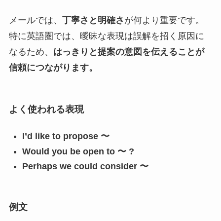
メールでは、
丁寧さと明確さ
が何より重要です。
特に英語圏では、曖昧な表現は誤解を招く原因に
なるため、
はっきりと提案の意図を伝えることが
信頼につながります。
よく使われる表現
I’d like to propose 〜
Would you be open to 〜 ?
Perhaps we could consider 〜
例文