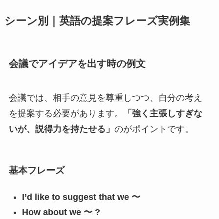
シーン別｜英語の提案フレーズ実例集
会議でアイデアを出す時の例文
会議では、相手の意見を尊重しつつ、自分の考え
を提案する必要があります。
「強く主張しすぎな
いが、説得力を持たせる」
のがポイントです。
基本フレーズ
I’d like to suggest that we 〜
How about we 〜 ?