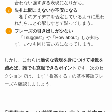
合わない強すぎる表現になりがち。
失礼に聞こえないか不安になる
相手のアイデアを否定しているように思わ
れたら…と心配しすぎて黙ってしまう。
フレーズの引き出しが少ない
「I suggest」や「How about」しか知ら
ず、いつも同じ言い方になってしまう。
しかし、これらは
適切な表現を身につけて場数を
踏めば、誰でも克服できるポイント
です。次のセ
クションでは、まず「提案する」の基本英語フレ
ーズを確認しましょう。