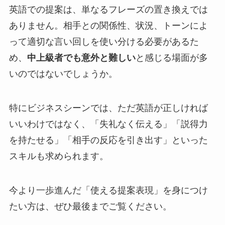
英語での提案は、単なるフレーズの置き換えでは
ありません。相手との関係性、状況、トーンによ
って適切な言い回しを使い分ける必要があるた
め、
中上級者でも意外と難しい
と感じる場面が多
いのではないでしょうか。
特にビジネスシーンでは、ただ英語が正しければ
いいわけではなく、「失礼なく伝える」「説得力
を持たせる」「相手の反応を引き出す」といった
スキルも求められます。
今より一歩進んだ「使える提案表現」を身につけ
たい方は、ぜひ最後までご覧ください。