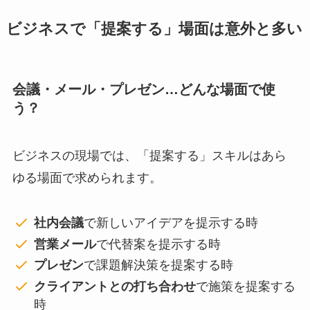
ビジネスで「提案する」場面は意外と多い
会議・メール・プレゼン…どんな場面で使
う？
ビジネスの現場では、「提案する」スキルはあら
ゆる場面で求められます。
社内会議
で新しいアイデアを提示する時
営業メール
で代替案を提示する時
プレゼン
で課題解決策を提案する時
クライアントとの打ち合わせ
で施策を提案する
時