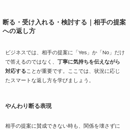
断る・受け入れる・検討する｜相手の提案
への返し方
ビジネスでは、相手の提案に「Yes」か「No」だけ
で答えるのではなく、
丁寧に気持ちを伝えながら
対応する
ことが重要です。ここでは、状況に応じ
たスマートな返し方を学びましょう。
やんわり断る表現
相手の提案に賛成できない時も、関係を壊さずに