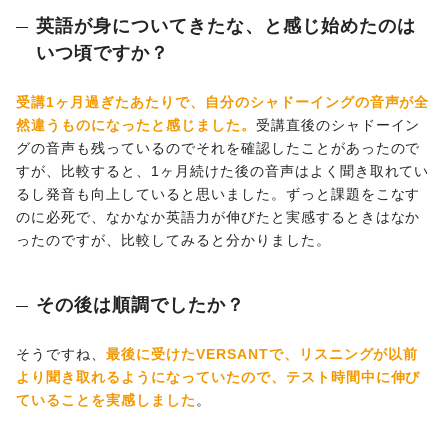
英語が身についてきたな、と感じ始めたのは
いつ頃ですか？
受講1ヶ月過ぎたあたりで、自分のシャドーイングの音声が全
然違うものになったと感じました。
受講直後のシャドーイン
グの音声も残っているのでそれを確認したことがあったので
すが、比較すると、1ヶ月続けた後の音声はよく聞き取れてい
るし発音も向上していると思いました。ずっと課題をこなす
のに必死で、なかなか英語力が伸びたと実感するときはなか
ったのですが、比較してみると分かりました。
その後は順調でしたか？
そうですね、
最後に受けたVERSANTで、リスニングが以前
より聞き取れるようになっていたので、テスト時間中に伸び
ていることを実感しました
。