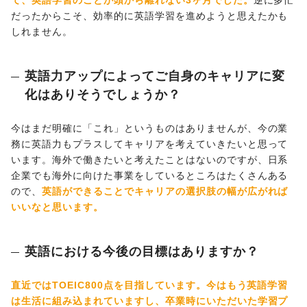
だったからこそ、効率的に英語学習を進めようと思えたかも
しれません。
英語力アップによってご自身のキャリアに変
化はありそうでしょうか？
今はまだ明確に「これ」というものはありませんが、今の業
務に英語力もプラスしてキャリアを考えていきたいと思って
います。海外で働きたいと考えたことはないのですが、日系
企業でも海外に向けた事業をしているところはたくさんある
ので、
英語ができることでキャリアの選択肢の幅が広がれば
いいなと思います。
英語における今後の目標はありますか？
直近ではTOEIC800点を目指しています。今はもう英語学習
は生活に組み込まれていますし、卒業時にいただいた学習プ