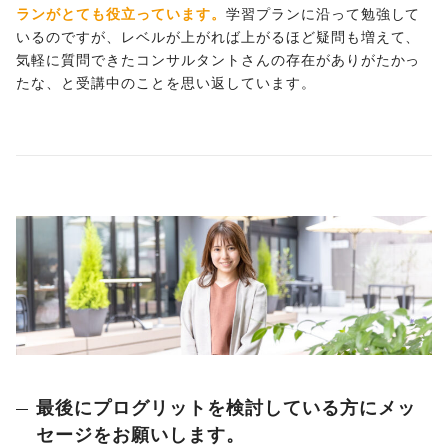
ランがとても役立っています。
学習プランに沿って勉強して
いるのですが、レベルが上がれば上がるほど疑問も増えて、
気軽に質問できたコンサルタントさんの存在がありがたかっ
たな、と受講中のことを思い返しています。
最後にプログリットを検討している方にメッ
セージをお願いします。