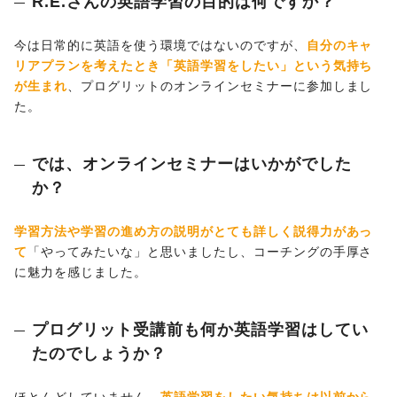
R.E.さんの英語学習の目的は何ですか？
今は日常的に英語を使う環境ではないのですが、
自分のキャ
リアプランを考えたとき「英語学習をしたい」という気持ち
が生まれ
、プログリットのオンラインセミナーに参加しまし
た。
では、オンラインセミナーはいかがでした
か？
学習方法や学習の進め方の説明がとても詳しく説得力があっ
て
「やってみたいな」と思いましたし、コーチングの手厚さ
に魅力を感じました。
プログリット受講前も何か英語学習はしてい
たのでしょうか？