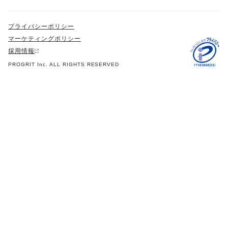
プライバシーポリシー
マーケティングポリシー
採用情報
PROGRIT Inc. ALL RIGHTS RESERVED