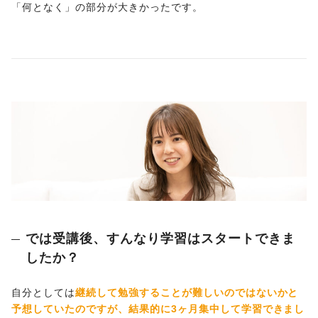
「何となく」の部分が大きかったです。
では受講後、すんなり学習はスタートできま
したか？
自分としては
継続して勉強することが難しいのではないかと
予想していたのですが、結果的に3ヶ月集中して学習できまし