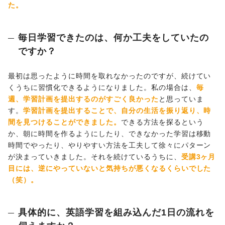
た。
毎日学習できたのは、何か工夫をしていたの
ですか？
最初は思ったように時間を取れなかったのですが、続けてい
くうちに習慣化できるようになりました。私の場合は、
毎
週、学習計画を提出するのがすごく良かった
と思っていま
す。
学習計画を提出することで、自分の生活を振り返り、時
間を見つけることができました。
できる方法を探るという
か、朝に時間を作るようにしたり、できなかった学習は移動
時間でやったり、やりやすい方法を工夫して徐々にパターン
が決まっていきました。それを続けているうちに、
受講3ヶ月
目には、逆にやっていないと気持ちが悪くなるくらいでした
（笑）。
具体的に、英語学習を組み込んだ1日の流れを