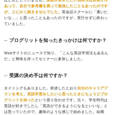
ほとんどしていません。
英語学習をしたい気持ちは以前から
あって、自分で参考書を買って勉強したこともあったのです
が、とにかく続きませんでした。
英会話スクールに「通いた
いな…」と思ったこともあったのですが、実行せずに終わっ
ていました。
プログリットを知ったきっかけは何ですか？
Webサイトのニュースで知り、「こんな英語学習法もあるん
だ」と興味を持ってセミナーに参加しました。
受講の決め手は何ですか？
タイミングもありました。前述したとおり
自分のキャリアプ
ランを考え、英語学習をしたいと思ったときにちょうどプロ
グリットを知った
という巡り合わせです。元々、学生時代は
英語が好きでしたし「英語ができるようになるといいな」と
は思っていたので、趣味のような感じで始めました。結構