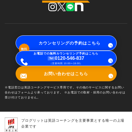
カウンセリングの予約はこちら
お電話での無料カウンセリング予約はこちら
0120-546-837
Tel
（営業時間 10:00〜18:00）
お問い合わせはこちら
※電話窓口は英語コーチングサービス専用です。その他のサービスに関するお問い
合わせはフォームより承っております。 ※お電話での取材・採用のお問い合わせは
受け付けておりません。
プログリットは英語コーチングを主要事業とする唯一の上場
企業です