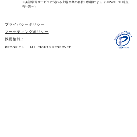
※英語学習サービスに関わる上場企業の各社IR情報による（2024/10/10時点
当社調べ）
プライバシーポリシー
マーケティングポリシー
採用情報
PROGRIT Inc. ALL RIGHTS RESERVED