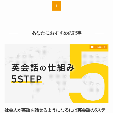
1
あなたにおすすめの記事
リスニング
社会人が英語を話せるようになるには英会話の5ステ