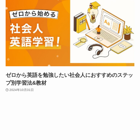
ゼロから英語を勉強したい社会人におすすめのステッ
プ別学習法&教材
2024年10月31日