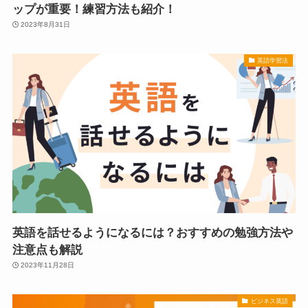
ップが重要！練習方法も紹介！
2023年8月31日
英語学習法
英語を話せるようになるには？おすすめの勉強方法や
注意点も解説
2023年11月28日
ビジネス英語