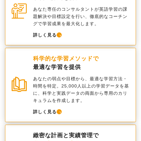
あなた専任のコンサルタントが英語学習の課
題解決や目標設定を行い、徹底的なコーチン
グで学習成果を最大化します。
詳しく見る
科学的な学習メソッドで
最適な学習を提供
あなたの弱点や目標から、最適な学習方法・
時間を特定。25,000人以上の学習データを基
に、科学と実践データの両面から専用のカリ
キュラムを作成します。
詳しく見る
緻密な計画と実績管理で