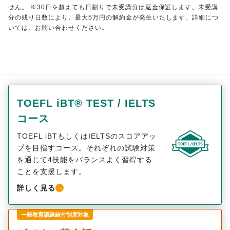
せん。 ※30日を超えても日割りで未受講分は返金保証します。未受講
分の残り日数により、最大5万円の解約金が発生いたします。詳細につ
いては、お問い合わせください。
TOEFL iBT® TEST / IELTS
コース
TOEFL iBTもしくはIELTSのスコアアッ
プを目指すコース。それぞれの試験対策
を通じて4技能をバランスよく習得する
ことを支援します。
詳しく見る
一般教育訓練給付制度対象