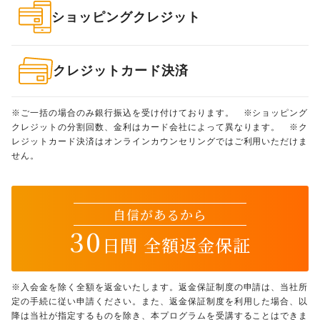
ショッピングクレジット
クレジットカード決済
※ご一括の場合のみ銀行振込を受け付けております。 ※ショッピング
クレジットの分割回数、金利はカード会社によって異なります。 ※ク
レジットカード決済はオンラインカウンセリングではご利用いただけま
せん。
自信があるから
30
日間
全額返金保証
※入会金を除く全額を返金いたします。返金保証制度の申請は、当社所
定の手続に従い申請ください。また、返金保証制度を利用した場合、以
降は当社が指定するものを除き、本プログラムを受講することはできま