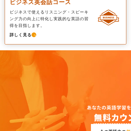
ビジネス英会話コース
ビジネスで使えるリスニング・スピーキ
ング力の向上に特化し実践的な英語の習
得を目指します。
詳しく見る