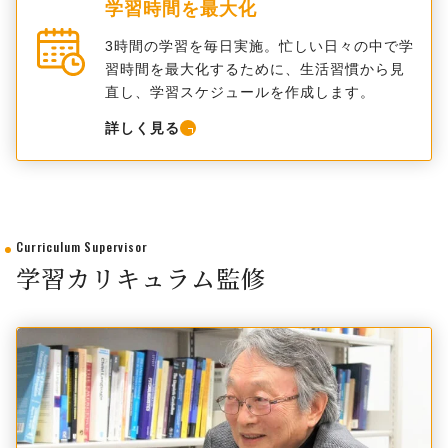
学習時間を最大化
3時間の学習を毎日実施。忙しい日々の中で学
習時間を最大化するために、生活習慣から見
直し、学習スケジュールを作成します。
詳しく見る
Curriculum Supervisor
学習カリキュラム監修