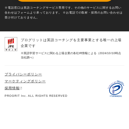
※電話窓口は英語コーチングサービス専用です。その他のサービスに関するお問い
合わせはフォームより承っております。 ※お電話での取材・採用のお問い合わせは
受け付けておりません。
プログリットは英語コーチングを主要事業とする唯一の上場
企業です
※英語学習サービスに関わる上場企業の各社IR情報による（2024/10/10時点
当社調べ）
プライバシーポリシー
マーケティングポリシー
採用情報
PROGRIT Inc. ALL RIGHTS RESERVED