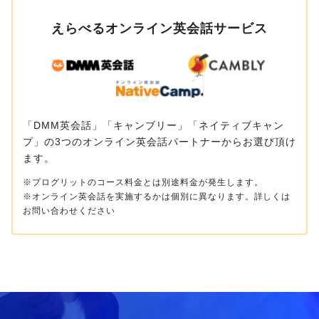
えらべるオンライン英会話サービス
「DMM英会話」「キャンブリー」「ネイティブキャン
プ」の3つのオンライン英会話パートナーからお選び頂け
ます。
※プログリットのコース料金とは別途料金が発生します。
※オンライン英会話を実施するかは個別に異なります。詳しくは
お問い合わせください