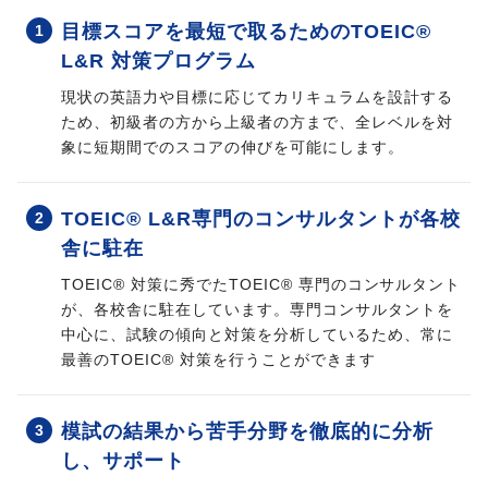
目標スコアを最短で取るためのTOEIC®
L&R 対策プログラム
現状の英語力や目標に応じてカリキュラムを設計する
ため、初級者の方から上級者の方まで、全レベルを対
象に短期間でのスコアの伸びを可能にします。
TOEIC® L&R専門のコンサルタントが各校
舎に駐在
TOEIC® 対策に秀でたTOEIC® 専門のコンサルタント
が、各校舎に駐在しています。専門コンサルタントを
中心に、試験の傾向と対策を分析しているため、常に
最善のTOEIC® 対策を行うことができます
模試の結果から苦手分野を徹底的に分析
し、サポート