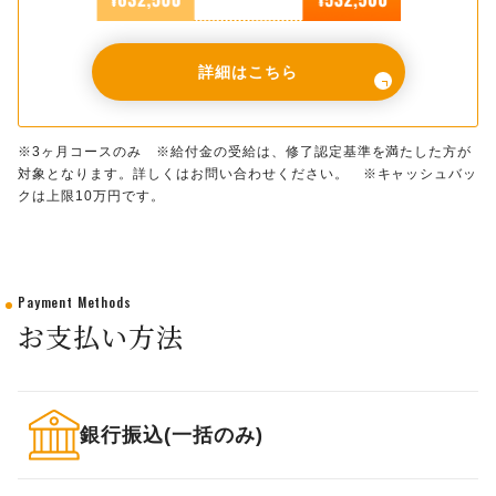
詳細はこちら
※3ヶ月コースのみ ※給付金の受給は、修了認定基準を満たした方が
対象となります。詳しくはお問い合わせください。 ※キャッシュバッ
クは上限10万円です。
Payment Methods
お支払い方法
銀行振込(一括のみ)