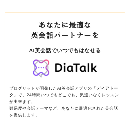
あなたに最適な
英会話パートナーを
AI英会話でいつでもはなせる
プログリットが開発したAI英会話アプリの「
ディアトー
ク
」で、24時間いつでもどこでも、気遣いなくレッスン
が出来ます。
難易度や会話テーマなど、あなたに最適化された英会話
を提供します。